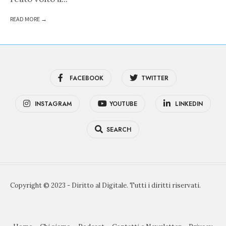
READ MORE →
FACEBOOK
TWITTER
INSTAGRAM
YOUTUBE
LINKEDIN
SEARCH
Copyright © 2023 - Diritto al Digitale. Tutti i diritti riservati.