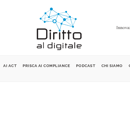
Innovaz
AI ACT
PRISCA AI COMPLIANCE
PODCAST
CHI SIAMO