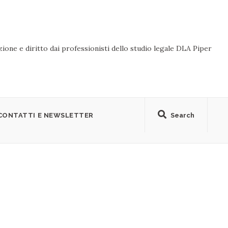
ione e diritto dai professionisti dello studio legale DLA Piper
CONTATTI E NEWSLETTER
Search