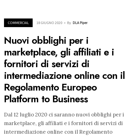
COMMERCIAL
18 GIUGNO 2020
•
By
DLA Piper
Nuovi obblighi per i
marketplace, gli affiliati e i
fornitori di servizi di
intermediazione online con il
Regolamento Europeo
Platform to Business
Dal 12 luglio 2020 ci saranno nuovi obblighi per i
marketplace, gli affiliati e i fornitori di servizi di
intermediazione online con il Regolamento