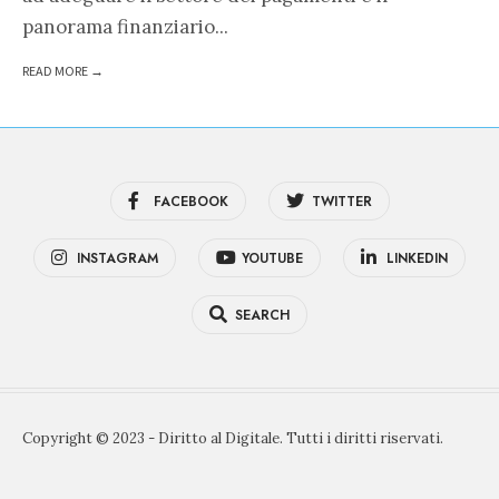
panorama finanziario
...
READ MORE →
FACEBOOK
TWITTER
INSTAGRAM
YOUTUBE
LINKEDIN
SEARCH
Copyright © 2023 - Diritto al Digitale. Tutti i diritti riservati.