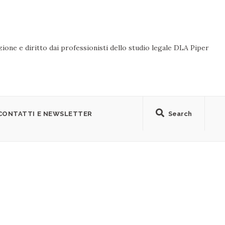
ione e diritto dai professionisti dello studio legale DLA Piper
CONTATTI E NEWSLETTER
Search