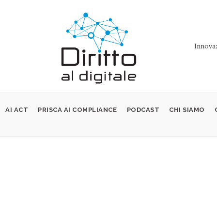
Innovaz
AI ACT
PRISCA AI COMPLIANCE
PODCAST
CHI SIAMO