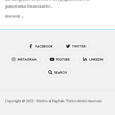
panorama finanziario
...
READ MORE →
FACEBOOK
TWITTER
INSTAGRAM
YOUTUBE
LINKEDIN
SEARCH
Copyright © 2023 - Diritto al Digitale. Tutti i diritti riservati.