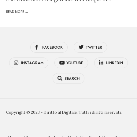
READ MORE →
FACEBOOK
TWITTER
INSTAGRAM
YOUTUBE
LINKEDIN
SEARCH
Copyright © 2023 - Diritto al Digitale. Tutti i diritti riservati.