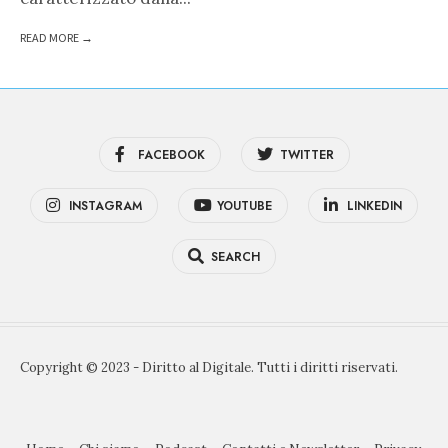
READ MORE →
FACEBOOK
TWITTER
INSTAGRAM
YOUTUBE
LINKEDIN
SEARCH
Copyright © 2023 - Diritto al Digitale. Tutti i diritti riservati.