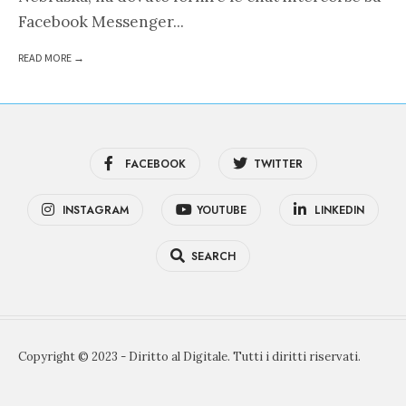
Facebook Messenger
...
READ MORE →
FACEBOOK
TWITTER
INSTAGRAM
YOUTUBE
LINKEDIN
SEARCH
Copyright © 2023 - Diritto al Digitale. Tutti i diritti riservati.