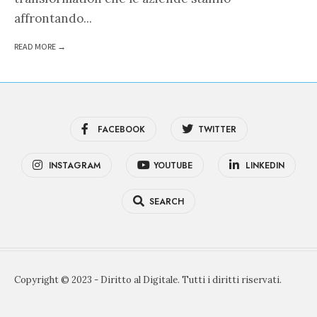
affrontando
...
READ MORE →
FACEBOOK
TWITTER
INSTAGRAM
YOUTUBE
LINKEDIN
SEARCH
Copyright © 2023 - Diritto al Digitale. Tutti i diritti riservati.