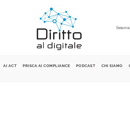
Innovaz
AI ACT
PRISCA AI COMPLIANCE
PODCAST
CHI SIAMO