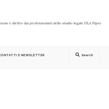
ione e diritto dai professionisti dello studio legale DLA Piper
CONTATTI E NEWSLETTER
Search