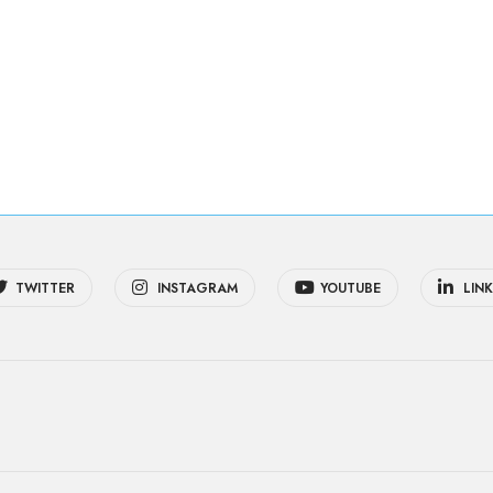
TWITTER
INSTAGRAM
YOUTUBE
LINK