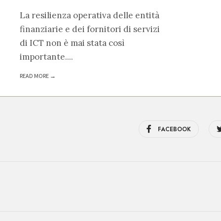
La resilienza operativa delle entità
finanziarie e dei fornitori di servizi
di ICT non è mai stata così
importante.
...
READ MORE →
FACEBOOK