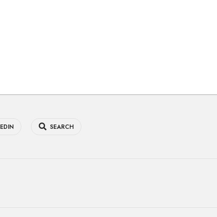
EDIN
SEARCH