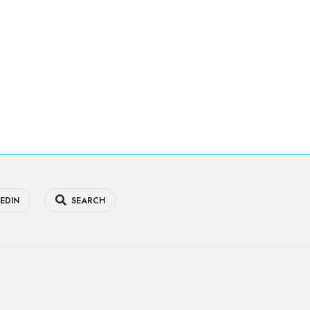
EDIN
SEARCH