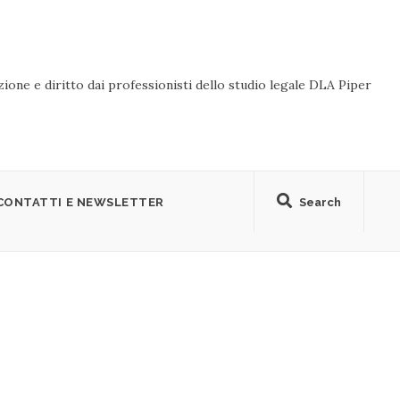
ione e diritto dai professionisti dello studio legale DLA Piper
CONTATTI E NEWSLETTER
Search