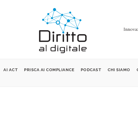
Innovaz
AI ACT
PRISCA AI COMPLIANCE
PODCAST
CHI SIAMO