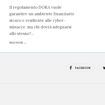
Il regolamento DORA vuole
garantire un ambiente finanziario
sicuro e resiliente alle cyber-
minacce, ma chi dovrà adeguarsi
allo stesso?
...
READ MORE →
FACEBOOK