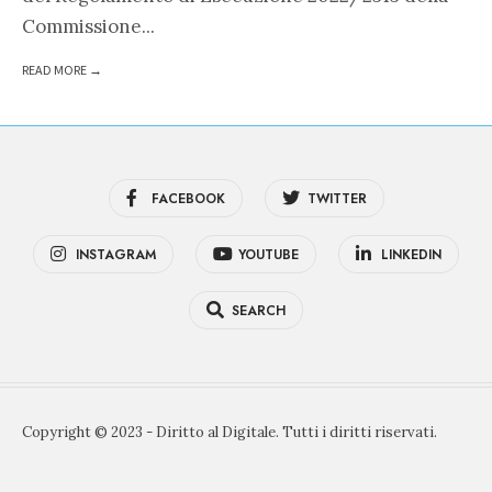
Commissione
...
READ MORE →
FACEBOOK
TWITTER
INSTAGRAM
YOUTUBE
LINKEDIN
SEARCH
Copyright © 2023 - Diritto al Digitale. Tutti i diritti riservati.