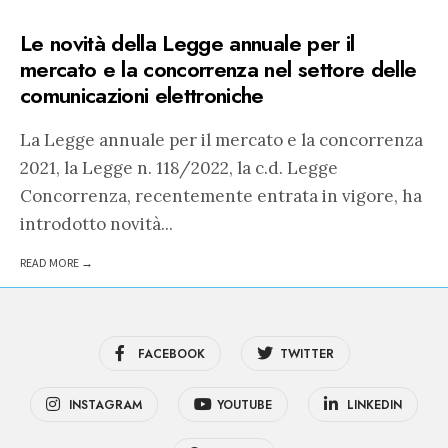
Le novità della Legge annuale per il
mercato e la concorrenza nel settore delle
comunicazioni elettroniche
La Legge annuale per il mercato e la concorrenza
2021, la Legge n. 118/2022, la c.d. Legge
Concorrenza, recentemente entrata in vigore, ha
introdotto novità
...
READ MORE →
FACEBOOK
TWITTER
INSTAGRAM
YOUTUBE
LINKEDIN