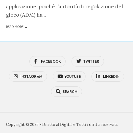
applicazione, poiché l’autorità di regolazione del
gioco (ADM) ha
...
READ MORE →
FACEBOOK
TWITTER
INSTAGRAM
YOUTUBE
LINKEDIN
SEARCH
Copyright © 2023 - Diritto al Digitale. Tutti i diritti riservati.