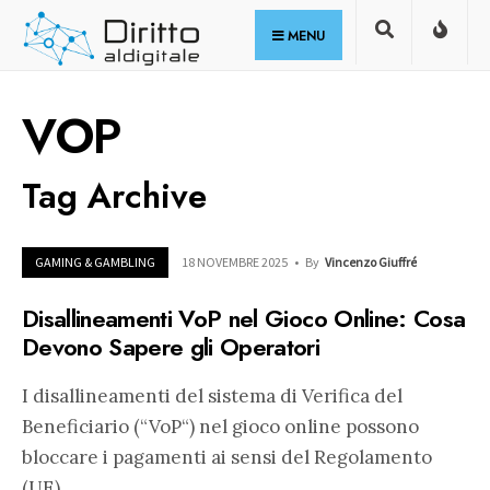
for:
Skip
MENU
to
content
VOP
Tag Archive
GAMING & GAMBLING
18 NOVEMBRE 2025
•
By
Vincenzo Giuffré
Disallineamenti VoP nel Gioco Online: Cosa
Devono Sapere gli Operatori
I disallineamenti del sistema di Verifica del
Beneficiario (“VoP“) nel gioco online possono
bloccare i pagamenti ai sensi del Regolamento
(UE)
...