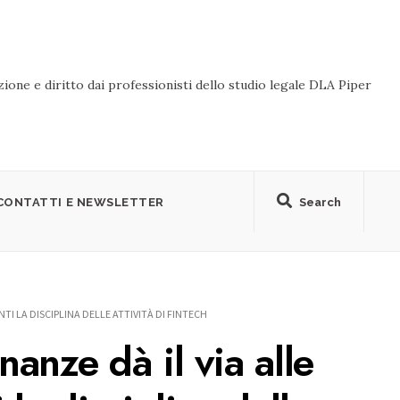
ione e diritto dai professionisti dello studio legale DLA Piper
CONTATTI E NEWSLETTER
Search
I LA DISCIPLINA DELLE ATTIVITÀ DI FINTECH
nanze dà il via alle