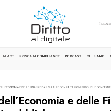
Innovaz
AI ACT
PRISCA AI COMPLIANCE
PODCAST
CHI SIAMO
ELL’ECONOMIA E DELLE FINANZE DÀ IL VIA ALLE CONSULTAZIONI PUBBLICHE CONCERNENT
 dell’Economia e delle Fi