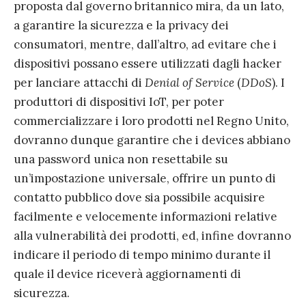
proposta dal governo britannico mira, da un lato,
a garantire la sicurezza e la privacy dei
consumatori, mentre, dall’altro, ad evitare che i
dispositivi possano essere utilizzati dagli hacker
per lanciare attacchi di
Denial of Service
(
DDoS
). I
produttori di dispositivi IoT, per poter
commercializzare i loro prodotti nel Regno Unito,
dovranno dunque garantire che i devices abbiano
una password unica non resettabile su
un’impostazione universale, offrire un punto di
contatto pubblico dove sia possibile acquisire
facilmente e velocemente informazioni relative
alla vulnerabilità dei prodotti, ed, infine dovranno
indicare il periodo di tempo minimo durante il
quale il device riceverà aggiornamenti di
sicurezza.