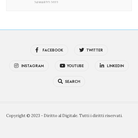
24 MARZO 2022
FACEBOOK
TWITTER
INSTAGRAM
YOUTUBE
LINKEDIN
SEARCH
Copyright © 2023 - Diritto al Digitale. Tutti i diritti riservati.