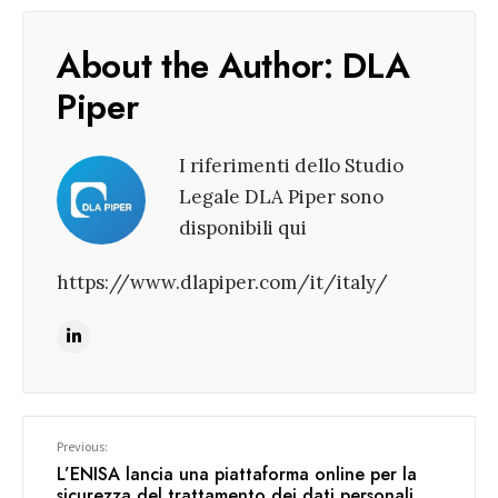
About the Author:
DLA
Piper
I riferimenti dello Studio
Legale DLA Piper sono
disponibili qui
https://www.dlapiper.com/it/italy/
Previous:
L’ENISA lancia una piattaforma online per la
sicurezza del trattamento dei dati personali