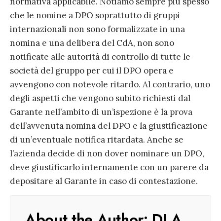
normativa applicabile. Notiamo sempre più spesso
che le nomine a DPO soprattutto di gruppi
internazionali non sono formalizzate in una
nomina e una delibera del CdA, non sono
notificate alle autorità di controllo di tutte le
società del gruppo per cui il DPO opera e
avvengono con notevole ritardo. Al contrario, uno
degli aspetti che vengono subito richiesti dal
Garante nell’ambito di un’ispezione è la prova
dell’avvenuta nomina del DPO e la giustificazione
di un’eventuale notifica ritardata. Anche se
l’azienda decide di non dover nominare un DPO,
deve giustificarlo internamente con un parere da
depositare al Garante in caso di contestazione.
About the Author:
DLA