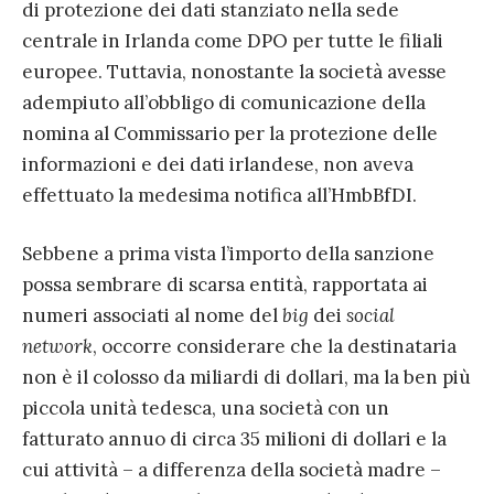
di protezione dei dati stanziato nella sede
centrale in Irlanda come DPO per tutte le filiali
europee. Tuttavia, nonostante la società avesse
adempiuto all’obbligo di comunicazione della
nomina al Commissario per la protezione delle
informazioni e dei dati irlandese, non aveva
effettuato la medesima notifica all’HmbBfDI.
Sebbene a prima vista l’importo della sanzione
possa sembrare di scarsa entità, rapportata ai
numeri associati al nome del
big
dei
social
network
, occorre considerare che la destinataria
non è il colosso da miliardi di dollari, ma la ben più
piccola unità tedesca, una società con un
fatturato annuo di circa 35 milioni di dollari e la
cui attività – a differenza della società madre –