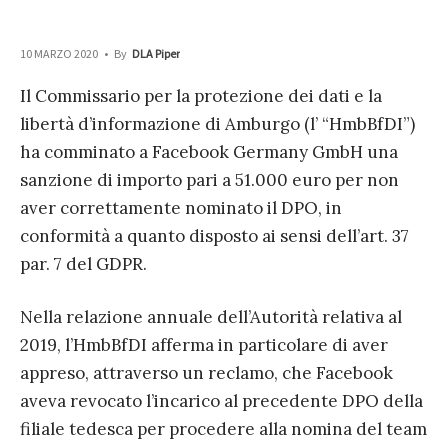
10 MARZO 2020
•
By
DLA Piper
Il Commissario per la protezione dei dati e la
libertà d’informazione di Amburgo (l’ “HmbBfDI”)
ha comminato a Facebook Germany GmbH una
sanzione di importo pari a 51.000 euro per non
aver correttamente nominato il DPO, in
conformità a quanto disposto ai sensi dell’art. 37
par. 7 del GDPR.
Nella relazione annuale dell’Autorità relativa al
2019, l’HmbBfDI afferma in particolare di aver
appreso, attraverso un reclamo, che Facebook
aveva revocato l’incarico al precedente DPO della
filiale tedesca per procedere alla nomina del team