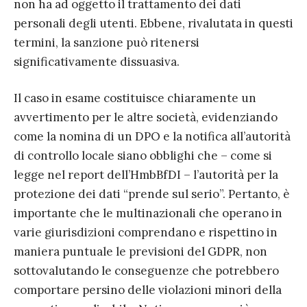
non ha ad oggetto il trattamento dei dati
personali degli utenti. Ebbene, rivalutata in questi
termini, la sanzione può ritenersi
significativamente dissuasiva.
Il caso in esame costituisce chiaramente un
avvertimento per le altre società, evidenziando
come la nomina di un DPO e la notifica all’autorità
di controllo locale siano obblighi che – come si
legge nel report dell’HmbBfDI – l’autorità per la
protezione dei dati “prende sul serio”. Pertanto, è
importante che le multinazionali che operano in
varie giurisdizioni comprendano e rispettino in
maniera puntuale le previsioni del GDPR, non
sottovalutando le conseguenze che potrebbero
comportare persino delle violazioni minori della