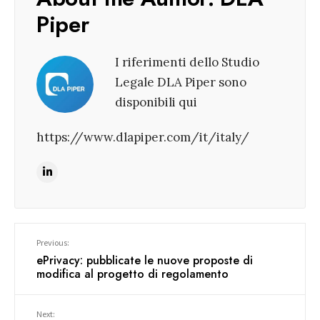
Piper
I riferimenti dello Studio
Legale DLA Piper sono
disponibili qui
https://www.dlapiper.com/it/italy/
Previous:
ePrivacy: pubblicate le nuove proposte di
modifica al progetto di regolamento
Next: