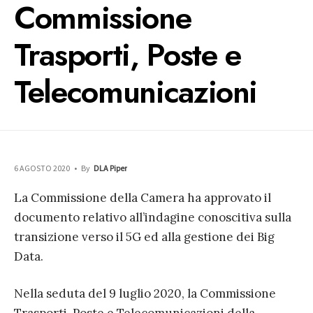
Commissione
Trasporti, Poste e
Telecomunicazioni
6 AGOSTO 2020
•
By
DLA Piper
La Commissione della Camera ha approvato il
documento relativo all’indagine conoscitiva sulla
transizione verso il 5G ed alla gestione dei Big
Data.
Nella seduta del 9 luglio 2020, la Commissione