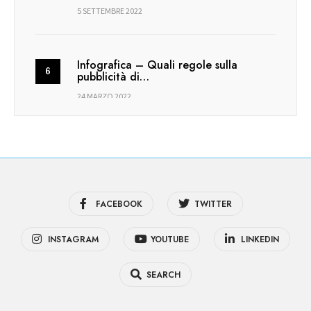
5 SETTEMBRE 2022
Infografica – Quali regole sulla
pubblicità di…
24 MARZO 2022
FACEBOOK
TWITTER
INSTAGRAM
YOUTUBE
LINKEDIN
SEARCH