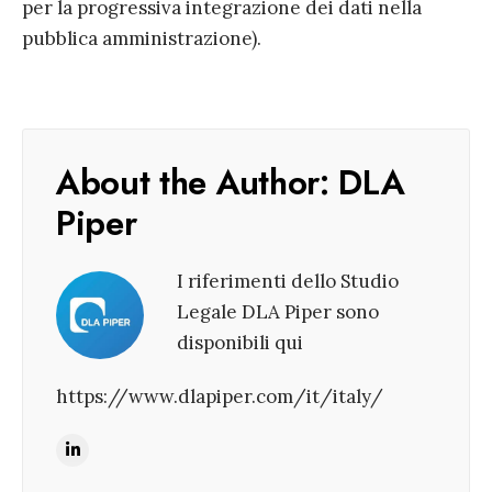
per la progressiva integrazione dei dati nella
pubblica amministrazione).
About the Author:
DLA
Piper
I riferimenti dello Studio
Legale DLA Piper sono
disponibili qui
https://www.dlapiper.com/it/italy/