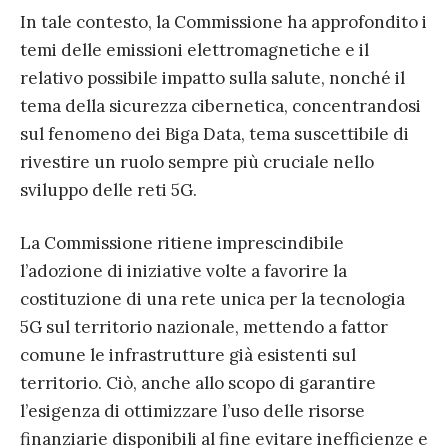
In tale contesto, la Commissione ha approfondito i
temi delle emissioni elettromagnetiche e il
relativo possibile impatto sulla salute, nonché il
tema della sicurezza cibernetica, concentrandosi
sul fenomeno dei Biga Data, tema suscettibile di
rivestire un ruolo sempre più cruciale nello
sviluppo delle reti 5G.
La Commissione ritiene imprescindibile
l’adozione di iniziative volte a favorire la
costituzione di una rete unica per la tecnologia
5G sul territorio nazionale, mettendo a fattor
comune le infrastrutture già esistenti sul
territorio. Ciò, anche allo scopo di garantire
l’esigenza di ottimizzare l’uso delle risorse
finanziarie disponibili al fine evitare inefficienze e