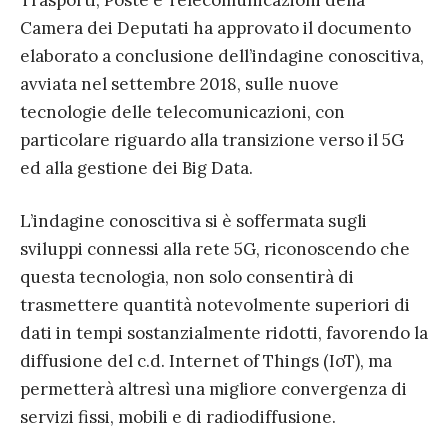
Trasporti, Poste e Telecomunicazioni della
Camera dei Deputati ha approvato il documento
elaborato a conclusione dell’indagine conoscitiva,
avviata nel settembre 2018, sulle nuove
tecnologie delle telecomunicazioni, con
particolare riguardo alla transizione verso il 5G
ed alla gestione dei Big Data.
L’indagine conoscitiva si è soffermata sugli
sviluppi connessi alla rete 5G, riconoscendo che
questa tecnologia, non solo consentirà di
trasmettere quantità notevolmente superiori di
dati in tempi sostanzialmente ridotti, favorendo la
diffusione del c.d. Internet of Things (IoT), ma
permetterà altresì una migliore convergenza di
servizi fissi, mobili e di radiodiffusione.