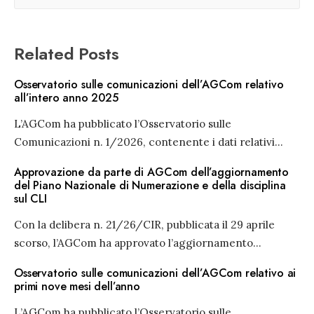
Related Posts
Osservatorio sulle comunicazioni dell’AGCom relativo
all’intero anno 2025
L’AGCom ha pubblicato l’Osservatorio sulle
Comunicazioni n. 1/2026, contenente i dati relativi
...
Approvazione da parte di AGCom dell’aggiornamento
del Piano Nazionale di Numerazione e della disciplina
sul CLI
Con la delibera n. 21/26/CIR, pubblicata il 29 aprile
scorso, l’AGCom ha approvato l’aggiornamento
...
Osservatorio sulle comunicazioni dell’AGCom relativo ai
primi nove mesi dell’anno
L’AGCom ha pubblicato l’Osservatorio sulle