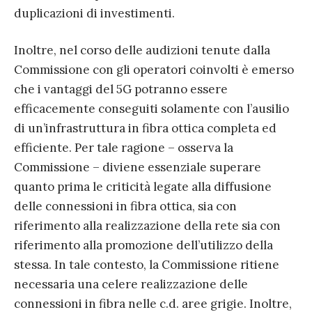
duplicazioni di investimenti.
Inoltre, nel corso delle audizioni tenute dalla
Commissione con gli operatori coinvolti è emerso
che i vantaggi del 5G potranno essere
efficacemente conseguiti solamente con l’ausilio
di un’infrastruttura in fibra ottica completa ed
efficiente. Per tale ragione – osserva la
Commissione – diviene essenziale superare
quanto prima le criticità legate alla diffusione
delle connessioni in fibra ottica, sia con
riferimento alla realizzazione della rete sia con
riferimento alla promozione dell’utilizzo della
stessa. In tale contesto, la Commissione ritiene
necessaria una celere realizzazione delle
connessioni in fibra nelle c.d. aree grigie. Inoltre,