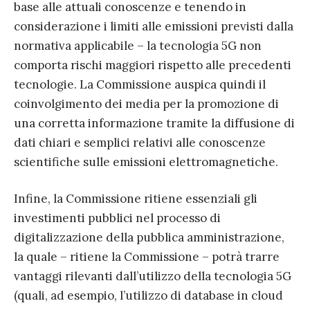
base alle attuali conoscenze e tenendo in
considerazione i limiti alle emissioni previsti dalla
normativa applicabile – la tecnologia 5G non
comporta rischi maggiori rispetto alle precedenti
tecnologie. La Commissione auspica quindi il
coinvolgimento dei media per la promozione di
una corretta informazione tramite la diffusione di
dati chiari e semplici relativi alle conoscenze
scientifiche sulle emissioni elettromagnetiche.
Infine, la Commissione ritiene essenziali gli
investimenti pubblici nel processo di
digitalizzazione della pubblica amministrazione,
la quale – ritiene la Commissione – potrà trarre
vantaggi rilevanti dall’utilizzo della tecnologia 5G
(quali, ad esempio, l’utilizzo di database in cloud