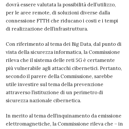
dovrà essere valutata la possibilità dell’utilizzo,
per le aree remote, di soluzioni diverse dalla
connessione FTTH che riducano i costi e i tempi
di realizzazione dell’infrastruttura.
Con riferimento al tema dei Big Data, dal punto di
vista della sicurezza informatica, la Commissione
rileva che il sistema delle reti 5G è certamente
più vulnerabile agli attacchi cibernetici. Pertanto,
secondo il parere della Commissione, sarebbe
utile investire sul tema della prevenzione
attraverso l’istituzione di un perimetro di
sicurezza nazionale cibernetica.
In merito al tema dell’inquinamento da emissione
elettromagnetiche, la Commissione rileva che – in