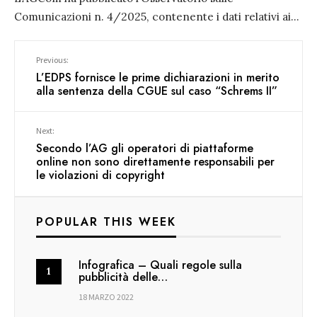
Comunicazioni n. 4/2025, contenente i dati relativi ai
...
Previous:
L’EDPS fornisce le prime dichiarazioni in merito
alla sentenza della CGUE sul caso “Schrems II”
Next:
Secondo l’AG gli operatori di piattaforme
online non sono direttamente responsabili per
le violazioni di copyright
POPULAR THIS WEEK
Infografica – Quali regole sulla
pubblicità delle…
18 MARZO 2022