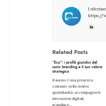
I riferim
https://
Related Posts
“Eco”: i profili giuridici del
sonic branding e il suo valore
strategico
Il suono è una presenza
costante nella nostra
quotidianità: accompagna le
interazioni digitali,
scandisce
...