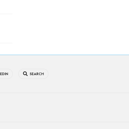
EDIN
SEARCH