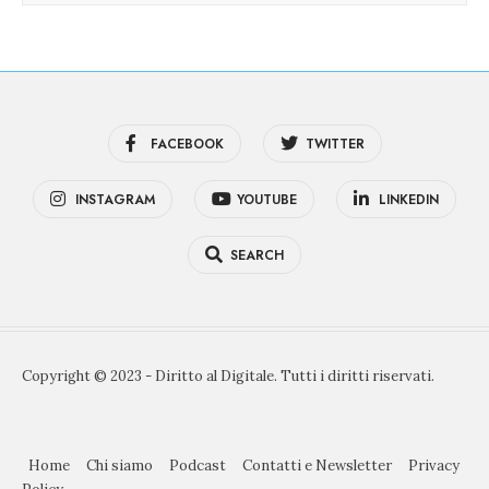
FACEBOOK
TWITTER
INSTAGRAM
YOUTUBE
LINKEDIN
SEARCH
Copyright © 2023 - Diritto al Digitale. Tutti i diritti riservati.
Home
Chi siamo
Podcast
Contatti e Newsletter
Privacy