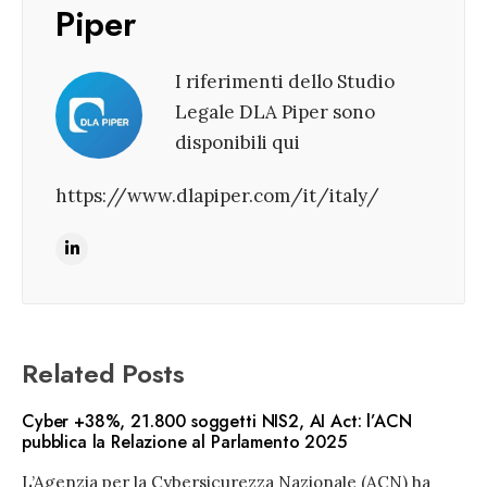
Piper
I riferimenti dello Studio
Legale DLA Piper sono
disponibili qui
https://www.dlapiper.com/it/italy/
Related Posts
Cyber +38%, 21.800 soggetti NIS2, AI Act: l’ACN
pubblica la Relazione al Parlamento 2025
L’Agenzia per la Cybersicurezza Nazionale (ACN) ha