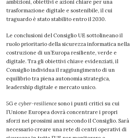
ambizioni, obiettivi e azioni chiare per una
trasformazione digitale e sostenibile, il cui
traguardo è stato stabilito entro il 2030.
Le conclusioni del Consiglio UE sottolineano il
ruolo prioritario della sicurezza informatica nella
costruzione di un’Europa resiliente, verde e
digitale. Tra gli obiettivi chiave evidenziati, il
Consiglio individua il raggiungimento di un
equilibrio tra piena autonomia strategica,
leadership digitale e mercato unico.
5G e
cyber-resilience
sono i punti critici su cui
l’Unione Europea dovrà concentrare i propri
sforzi nei prossimi anni secondo il Consiglio. Sarà
necessario creare una rete di centri operativi di