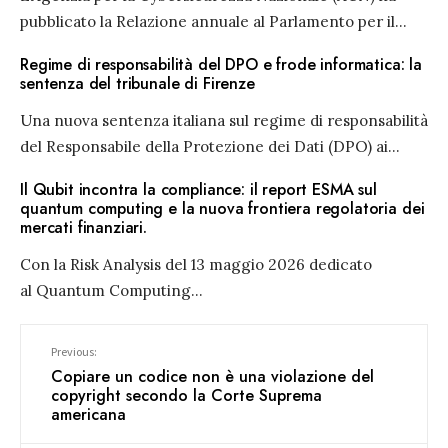
pubblicato la Relazione annuale al Parlamento per il
...
Regime di responsabilità del DPO e frode informatica: la
sentenza del tribunale di Firenze
Una nuova sentenza italiana sul regime di responsabilità
del Responsabile della Protezione dei Dati (DPO) ai
...
Il Qubit incontra la compliance: il report ESMA sul
quantum computing e la nuova frontiera regolatoria dei
mercati finanziari.
Con la Risk Analysis del 13 maggio 2026 dedicato
al Quantum Computing
...
Previous:
Copiare un codice non è una violazione del
copyright secondo la Corte Suprema
americana