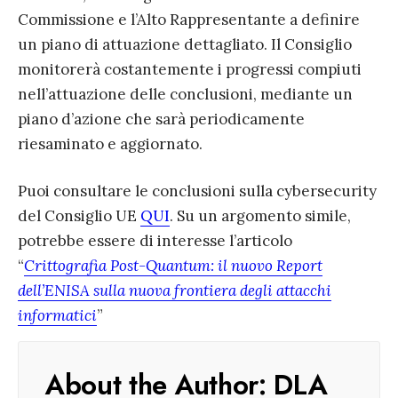
Commissione e l’Alto Rappresentante a definire
un piano di attuazione dettagliato. Il Consiglio
monitorerà costantemente i progressi compiuti
nell’attuazione delle conclusioni, mediante un
piano d’azione che sarà periodicamente
riesaminato e aggiornato.
Puoi consultare le conclusioni sulla cybersecurity
del Consiglio UE
QUI
. Su un argomento simile,
potrebbe essere di interesse l’articolo
“
Crittografia Post-Quantum: il nuovo Report
dell’ENISA sulla nuova frontiera degli attacchi
informatici
”
About the Author:
DLA