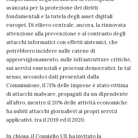
avanzata per la protezione dei diritti
fondamentali e la tutela degli asset digitali
europei. Di rilievo centrale, ancora, la rinnovata
attenzione alla prevenzione e al contrasto degli
attacchi informatici con effetti sistemici, che
potrebbero incidere sulle catene di
approvvigionamento, sulle infrastrutture critiche,
sui servizi essenziali e processi democratici. In tal
senso, secondo i dati presentati dalla
Commissione, il 71% delle imprese è stato vittima
di attacchi malware, propagati da un dipendente
all’altro, mentre il 20% delle attività economiche
ha subiti attacchi giornalieri ai propri servizi
applicativi, tra il 2019 ed il 2020.
In chiosa, il Consiglio UE ha invitato la