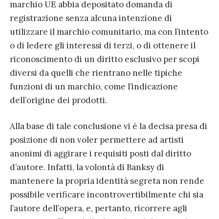
marchio UE abbia depositato domanda di
registrazione senza alcuna intenzione di
utilizzare il marchio comunitario, ma con l’intento
o di ledere gli interessi di terzi, o di ottenere il
riconoscimento di un diritto esclusivo per scopi
diversi da quelli che rientrano nelle tipiche
funzioni di un marchio, come l’indicazione
dell’origine dei prodotti.
Alla base di tale conclusione vi è la decisa presa di
posizione di non voler permettere ad artisti
anonimi di aggirare i requisiti posti dal diritto
d’autore. Infatti, la volontà di Banksy di
mantenere la propria identità segreta non rende
possibile verificare incontrovertibilmente chi sia
l’autore dell’opera, e, pertanto, ricorrere agli