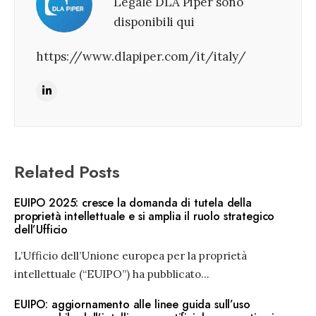
Legale DLA Piper sono
disponibili qui
https://www.dlapiper.com/it/italy/
Related Posts
EUIPO 2025: cresce la domanda di tutela della
proprietà intellettuale e si amplia il ruolo strategico
dell’Ufficio
L’Ufficio dell’Unione europea per la proprietà
intellettuale (“EUIPO”) ha pubblicato
...
EUIPO: aggiornamento alle linee guida sull’uso