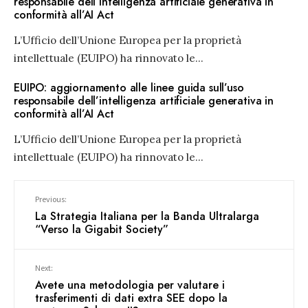
responsabile dell’intelligenza artificiale generativa in
conformità all’AI Act
L’Ufficio dell’Unione Europea per la proprietà
intellettuale (EUIPO) ha rinnovato le
...
EUIPO: aggiornamento alle linee guida sull’uso
responsabile dell’intelligenza artificiale generativa in
conformità all’AI Act
L’Ufficio dell’Unione Europea per la proprietà
intellettuale (EUIPO) ha rinnovato le
...
Previous:
La Strategia Italiana per la Banda Ultralarga
“Verso la Gigabit Society”
Next:
Avete una metodologia per valutare i
trasferimenti di dati extra SEE dopo la