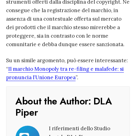
strumenti offerti dalla disciplina del copyright. Ne
consegue che la registrazione del marchio, in
assenza di una contestuale offerta sul mercato
dei prodotti che il marchio stesso mirerebbe a
proteggere, sia in contrasto con le norme
comunitarie e debba dunque essere sanzionata.
Su un simile argomento, può essere interessante:
“
Il marchio Monopoly tra re-filing e malafede: si
pronuncia l’Unione Europea
”.
About the Author:
DLA
Piper
I riferimenti dello Studio