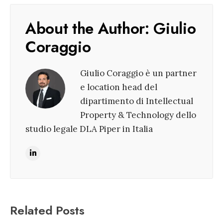
About the Author:
Giulio
Coraggio
Giulio Coraggio è un partner
e location head del
dipartimento di Intellectual
Property & Technology dello
studio legale DLA Piper in Italia
Related Posts