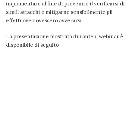
implementare al fine di prevenire il verificarsi di
simili attacchi e mitigarne sensibilmente gli
effetti ove dovessero avverarsi.
La presentazione mostrata durante il webinar è
disponibile di seguito