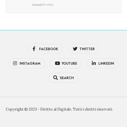
24 MARZO 2022
FACEBOOK
TWITTER
INSTAGRAM
YOUTUBE
LINKEDIN
SEARCH
Copyright © 2023 - Diritto al Digitale. Tutti i diritti riservati.