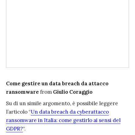
Come gestire un data breach da attacco
ransomware
from
Giulio Coraggio
Su di un simile argomento, è possibile leggere
l’articolo “
Un data breach da cyberattacco
ransomware in Italia: come gestirlo ai sensi del
GDPR?
“.