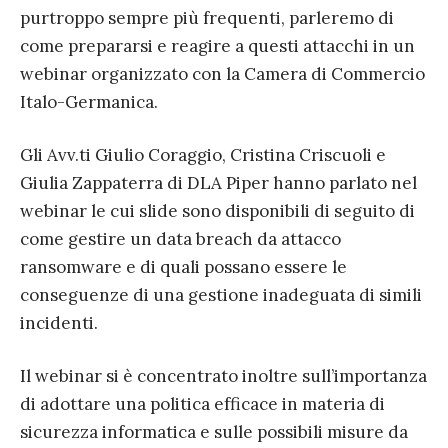
purtroppo sempre più frequenti, parleremo di
come prepararsi e reagire a questi attacchi in un
webinar organizzato con la Camera di Commercio
Italo-Germanica.
Gli Avv.ti Giulio Coraggio, Cristina Criscuoli e
Giulia Zappaterra di DLA Piper hanno parlato nel
webinar le cui slide sono disponibili di seguito di
come gestire un data breach da attacco
ransomware e di quali possano essere le
conseguenze di una gestione inadeguata di simili
incidenti.
Il webinar si è concentrato inoltre sull’importanza
di adottare una politica efficace in materia di
sicurezza informatica e sulle possibili misure da