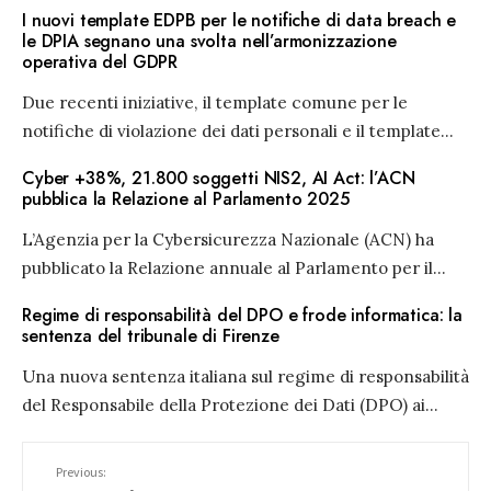
I nuovi template EDPB per le notifiche di data breach e
le DPIA segnano una svolta nell’armonizzazione
operativa del GDPR
Due recenti iniziative, il template comune per le
notifiche di violazione dei dati personali e il template
...
Cyber +38%, 21.800 soggetti NIS2, AI Act: l’ACN
pubblica la Relazione al Parlamento 2025
L’Agenzia per la Cybersicurezza Nazionale (ACN) ha
pubblicato la Relazione annuale al Parlamento per il
...
Regime di responsabilità del DPO e frode informatica: la
sentenza del tribunale di Firenze
Una nuova sentenza italiana sul regime di responsabilità
del Responsabile della Protezione dei Dati (DPO) ai
...
Previous: