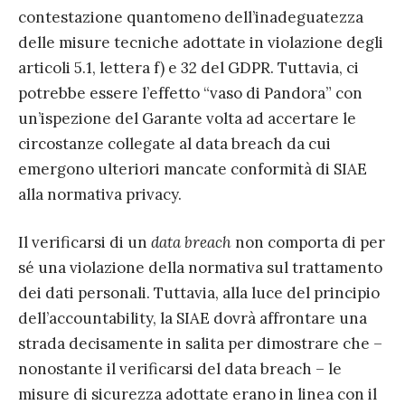
contestazione quantomeno dell’inadeguatezza
delle misure tecniche adottate in violazione degli
articoli 5.1, lettera f) e 32 del GDPR. Tuttavia, ci
potrebbe essere l’effetto “vaso di Pandora” con
un’ispezione del Garante volta ad accertare le
circostanze collegate al data breach da cui
emergono ulteriori mancate conformità di SIAE
alla normativa privacy.
Il verificarsi di un
data breach
non comporta di per
sé una violazione della normativa sul trattamento
dei dati personali. Tuttavia, alla luce del principio
dell’accountability, la SIAE dovrà affrontare una
strada decisamente in salita per dimostrare che –
nonostante il verificarsi del data breach – le
misure di sicurezza adottate erano in linea con il