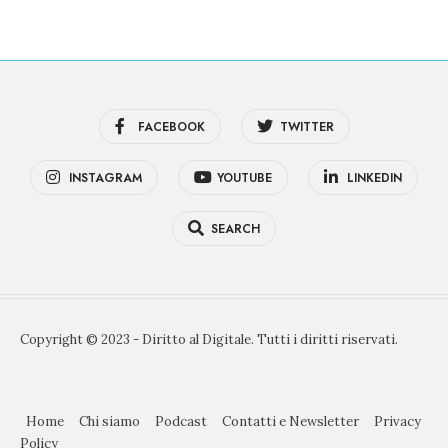
FACEBOOK
TWITTER
INSTAGRAM
YOUTUBE
LINKEDIN
SEARCH
Copyright © 2023 - Diritto al Digitale. Tutti i diritti riservati.
Home
Chi siamo
Podcast
Contatti e Newsletter
Privacy
Policy