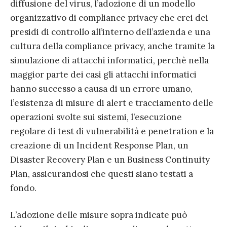
diffusione del virus, l’adozione di un modello
organizzativo di compliance privacy che crei dei
presidi di controllo all’interno dell’azienda e una
cultura della compliance privacy, anche tramite la
simulazione di attacchi informatici, perchè nella
maggior parte dei casi gli attacchi informatici
hanno successo a causa di un errore umano,
l’esistenza di misure di alert e tracciamento delle
operazioni svolte sui sistemi, l’esecuzione
regolare di test di vulnerabilità e penetration e la
creazione di un Incident Response Plan, un
Disaster Recovery Plan e un Business Continuity
Plan, assicurandosi che questi siano testati a
fondo.
L’adozione delle misure sopra indicate può