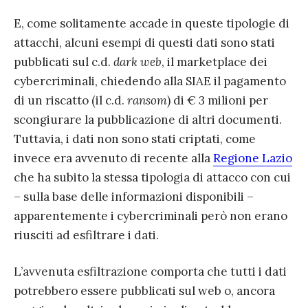
E, come solitamente accade in queste tipologie di
attacchi, alcuni esempi di questi dati sono stati
pubblicati sul c.d.
dark web
, il marketplace dei
cybercriminali, chiedendo alla SIAE il pagamento
di un riscatto (il c.d.
ransom
) di € 3 milioni per
scongiurare la pubblicazione di altri documenti.
Tuttavia, i dati non sono stati criptati, come
invece era avvenuto di recente alla
Regione Lazio
che ha subito la stessa tipologia di attacco con cui
– sulla base delle informazioni disponibili –
apparentemente i cybercriminali però non erano
riusciti ad esfiltrare i dati.
L’avvenuta esfiltrazione comporta che tutti i dati
potrebbero essere pubblicati sul web o, ancora