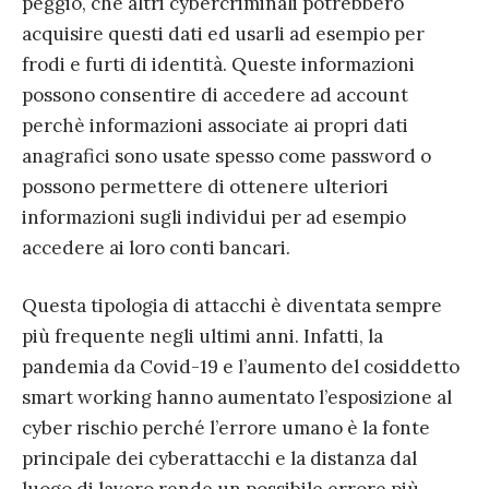
peggio, che altri cybercriminali potrebbero
acquisire questi dati ed usarli ad esempio per
frodi e furti di identità. Queste informazioni
possono consentire di accedere ad account
perchè informazioni associate ai propri dati
anagrafici sono usate spesso come password o
possono permettere di ottenere ulteriori
informazioni sugli individui per ad esempio
accedere ai loro conti bancari.
Questa tipologia di attacchi è diventata sempre
più frequente negli ultimi anni. Infatti, la
pandemia da Covid-19 e l’aumento del cosiddetto
smart working hanno aumentato l’esposizione al
cyber rischio perché l’errore umano è la fonte
principale dei cyberattacchi e la distanza dal