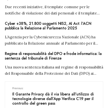
Due recenti iniziative, il template comune per le
notifiche di violazione dei dati personali e il template
...
Cyber +38%, 21.800 soggetti NIS2, AI Act: l’ACN
pubblica la Relazione al Parlamento 2025
L’Agenzia per la Cybersicurezza Nazionale (ACN) ha
pubblicato la Relazione annuale al Parlamento per il
...
Regime di responsabilità del DPO e frode informatica: la
sentenza del tribunale di Firenze
Una nuova sentenza italiana sul regime di responsabilità
del Responsabile della Protezione dei Dati (DPO) ai
...
Previous:
Il Garante Privacy dà il via libera all’utilizzo di
tecnologie diverse dall’App Verifica C19 per il
controllo del green pass