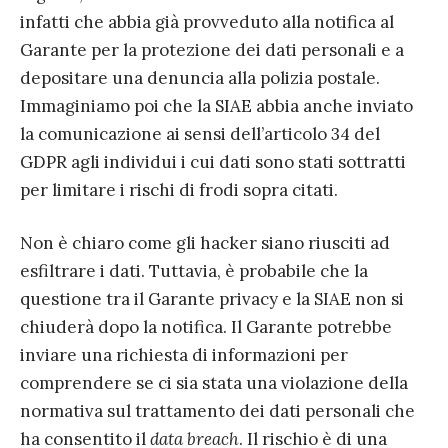
infatti che abbia già provveduto alla notifica al
Garante per la protezione dei dati personali e a
depositare una denuncia alla polizia postale.
Immaginiamo poi che la SIAE abbia anche inviato
la comunicazione ai sensi dell’articolo 34 del
GDPR agli individui i cui dati sono stati sottratti
per limitare i rischi di frodi sopra citati.
Non è chiaro come gli hacker siano riusciti ad
esfiltrare i dati. Tuttavia, è probabile che la
questione tra il Garante privacy e la SIAE non si
chiuderà dopo la notifica. Il Garante potrebbe
inviare una richiesta di informazioni per
comprendere se ci sia stata una violazione della
normativa sul trattamento dei dati personali che
ha consentito il
data breach
. Il rischio è di una