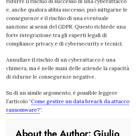
ridurre il rischio di successo di una cyberattacco
e, anche qualora abbia successo, può mitigarne le
conseguenze e il rischio di una eventuale
sanzione ai sensi del GDPR. Questo richiede una
forte integrazione tra gli esperti legali di
compliance privacy e di cybersecurity e tecnici.
Annullare il rischio di un cyberattacco è una
chimera, ma è nelle mani delle aziende la capacità
di ridurne le conseguenze negative.
Su di un simile argomento, è possible leggere
l’articolo “
Come gestire un data breach da attacco
ransomware?
“.
About the Author:
Giulio