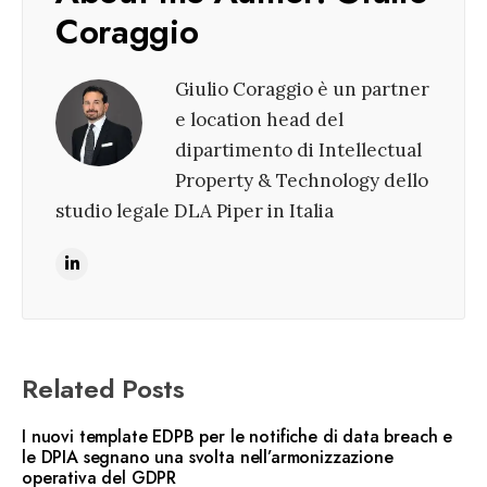
Coraggio
Giulio Coraggio è un partner
e location head del
dipartimento di Intellectual
Property & Technology dello
studio legale DLA Piper in Italia
Related Posts
I nuovi template EDPB per le notifiche di data breach e
le DPIA segnano una svolta nell’armonizzazione
operativa del GDPR