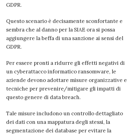
GDPR.
Questo scenario è decisamente sconfortante e
sembra che al danno per la SIAE ora si possa
aggiungere la beffa di una sanzione ai sensi del
GDPR.
Per essere pronti a ridurre gli effetti negativi di
un cyberattacco informatico ransomware, le
aziende devono adottare misure organizzative e
tecniche per prevenire/mitigare gli impatti di
questo genere di data breach.
Tale misure includono un controllo dettagliato
dei dati con una mappatura degli stessi, la
segmentazione dei database per evitare la