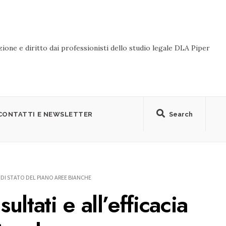
ione e diritto dai professionisti dello studio legale DLA Piper
CONTATTI E NEWSLETTER
Search
 DI STATO DEL PIANO AREE BIANCHE
ultati e all’efficacia