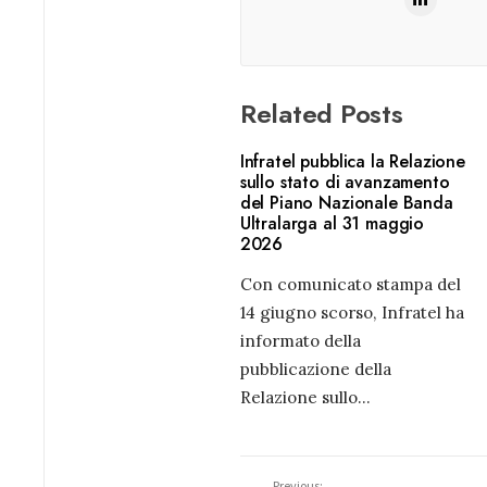
Related Posts
Infratel pubblica la Relazione
sullo stato di avanzamento
del Piano Nazionale Banda
Ultralarga al 31 maggio
2026
Con comunicato stampa del
14 giugno scorso, Infratel ha
informato della
pubblicazione della
Relazione sullo
...
Previous: