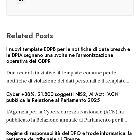
Related Posts
I nuovi template EDPB per le notifiche di data breach e
le DPIA segnano una svolta nell’armonizzazione
operativa del GDPR
Due recenti iniziative, il template comune per le
notifiche di violazione dei dati personali e il template
...
Cyber +38%, 21.800 soggetti NIS2, AI Act: l’ACN
pubblica la Relazione al Parlamento 2025
L’Agenzia per la Cybersicurezza Nazionale (ACN) ha
pubblicato la Relazione annuale al Parlamento per il
...
Regime di responsabilità del DPO e frode informatica: la
sentenza del tribunale di Firenze