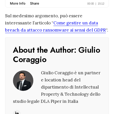
Sul medesimo argomento, può essere
interessante l’articolo “
Come gestire un data
breach da attacco ransomware ai sensi del GDPR
“.
About the Author:
Giulio
Coraggio
Giulio Coraggio è un partner
e location head del
dipartimento di Intellectual
Property & Technology dello
studio legale DLA Piper in Italia