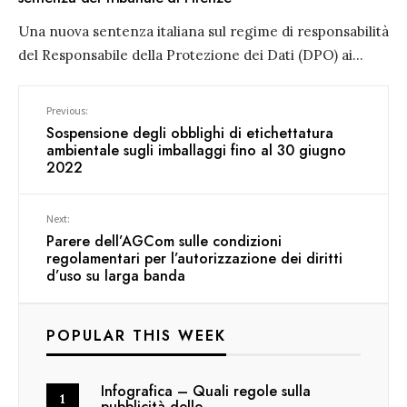
Una nuova sentenza italiana sul regime di responsabilità
del Responsabile della Protezione dei Dati (DPO) ai
...
Previous:
Sospensione degli obblighi di etichettatura
ambientale sugli imballaggi fino al 30 giugno
2022
Next:
Parere dell’AGCom sulle condizioni
regolamentari per l’autorizzazione dei diritti
d’uso su larga banda
POPULAR THIS WEEK
Infografica – Quali regole sulla
pubblicità delle…