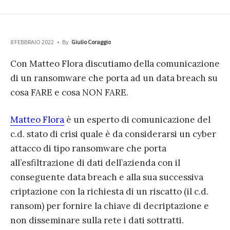
8 FEBBRAIO 2022
•
By
Giulio Coraggio
Con Matteo Flora discutiamo della comunicazione
di un ransomware che porta ad un data breach su
cosa FARE e cosa NON FARE.
Matteo Flora
è un esperto di comunicazione del
c.d. stato di crisi quale è da considerarsi un cyber
attacco di tipo ransomware che porta
all’esfiltrazione di dati dell’azienda con il
conseguente data breach e alla sua successiva
criptazione con la richiesta di un riscatto (il c.d.
ransom) per fornire la chiave di decriptazione e
non disseminare sulla rete i dati sottratti.