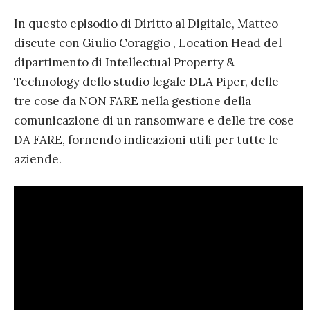
In questo episodio di Diritto al Digitale, Matteo
discute con Giulio Coraggio , Location Head del
dipartimento di Intellectual Property &
Technology dello studio legale DLA Piper, delle
tre cose da NON FARE nella gestione della
comunicazione di un ransomware e delle tre cose
DA FARE, fornendo indicazioni utili per tutte le
aziende.