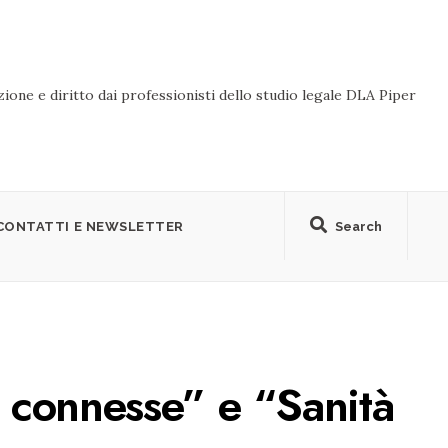
ione e diritto dai professionisti dello studio legale DLA Piper
CONTATTI E NEWSLETTER
Search
e connesse” e “Sanità