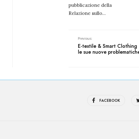
pubblicazione della
Relazione sullo
...
Previous:
E-textile & Smart Clothing
le sue nuove problematiche
FACEBOOK