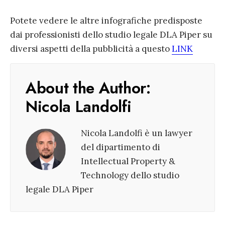
Potete vedere le altre infografiche predisposte
dai professionisti dello studio legale DLA Piper su
diversi aspetti della pubblicità a questo
LINK
About the Author:
Nicola Landolfi
Nicola Landolfi è un lawyer
del dipartimento di
Intellectual Property &
Technology dello studio
legale DLA Piper