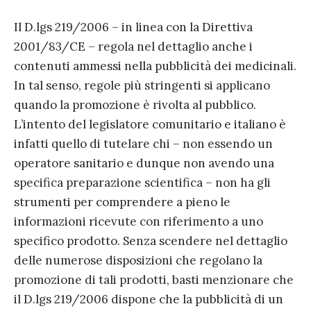
Il D.lgs 219/2006 – in linea con la Direttiva
2001/83/CE – regola nel dettaglio anche i
contenuti ammessi nella pubblicità dei medicinali.
In tal senso, regole più stringenti si applicano
quando la promozione è rivolta al pubblico.
L’intento del legislatore comunitario e italiano è
infatti quello di tutelare chi – non essendo un
operatore sanitario e dunque non avendo una
specifica preparazione scientifica – non ha gli
strumenti per comprendere a pieno le
informazioni ricevute con riferimento a uno
specifico prodotto. Senza scendere nel dettaglio
delle numerose disposizioni che regolano la
promozione di tali prodotti, basti menzionare che
il D.lgs 219/2006 dispone che la pubblicità di un