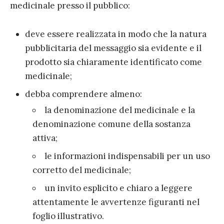
medicinale presso il pubblico:
deve essere realizzata in modo che la natura
pubblicitaria del messaggio sia evidente e il
prodotto sia chiaramente identificato come
medicinale;
debba comprendere almeno:
la denominazione del medicinale e la
denominazione comune della sostanza
attiva;
le informazioni indispensabili per un uso
corretto del medicinale;
un invito esplicito e chiaro a leggere
attentamente le avvertenze figuranti nel
foglio illustrativo.