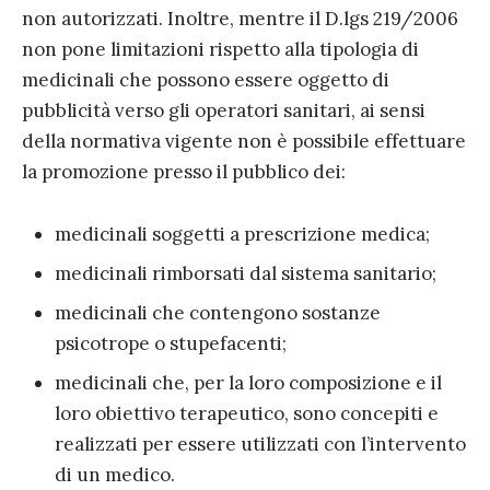
non autorizzati. Inoltre, mentre il D.lgs 219/2006
non pone limitazioni rispetto alla tipologia di
medicinali che possono essere oggetto di
pubblicità verso gli operatori sanitari, ai sensi
della normativa vigente non è possibile effettuare
la promozione presso il pubblico dei:
medicinali soggetti a prescrizione medica;
medicinali rimborsati dal sistema sanitario;
medicinali che contengono sostanze
psicotrope o stupefacenti;
medicinali che, per la loro composizione e il
loro obiettivo terapeutico, sono concepiti e
realizzati per essere utilizzati con l’intervento
di un medico.