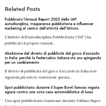
Related Posts
Pubblicato l’Annual Report 2025 dello IAP:
autodisciplina, trasparenza pubblicitaria e influencer
marketing al centro dell’attività dell’Istituto
L’Istituto dell’Autodisciplina Pubblicitaria (“IAP”) ha
pubblicato il proprio Annual
...
Abolizione del divieto di pubblicità del gioco d’azzardo
in Italia: perché la Federcalcio italiana sta ora spingendo
per un cambiamento
Il divieto di pubblicità del gioco d’azzardo in Italia non
riguarda più solo le restrizioni: questa
...
Spot pubblicitario durante il Super Bowl: famoso regista
agisce contro una nota casa automobilistica di lusso
Uno spot pubblicitario trasmesso durante l’ultimo Super