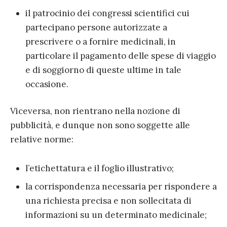
il patrocinio dei congressi scientifici cui
partecipano persone autorizzate a
prescrivere o a fornire medicinali, in
particolare il pagamento delle spese di viaggio
e di soggiorno di queste ultime in tale
occasione.
Viceversa, non rientrano nella nozione di
pubblicità, e dunque non sono soggette alle
relative norme:
l’etichettatura e il foglio illustrativo;
la corrispondenza necessaria per rispondere a
una richiesta precisa e non sollecitata di
informazioni su un determinato medicinale;