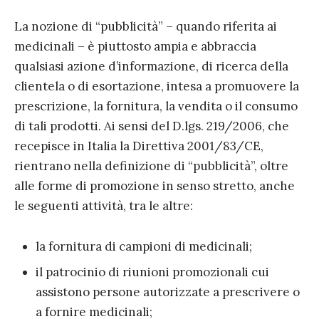
La nozione di “pubblicità” – quando riferita ai
medicinali – è piuttosto ampia e abbraccia
qualsiasi azione d’informazione, di ricerca della
clientela o di esortazione, intesa a promuovere la
prescrizione, la fornitura, la vendita o il consumo
di tali prodotti. Ai sensi del D.lgs. 219/2006, che
recepisce in Italia la Direttiva 2001/83/CE,
rientrano nella definizione di “pubblicità”, oltre
alle forme di promozione in senso stretto, anche
le seguenti attività, tra le altre:
la fornitura di campioni di medicinali;
il patrocinio di riunioni promozionali cui
assistono persone autorizzate a prescrivere o
a fornire medicinali;