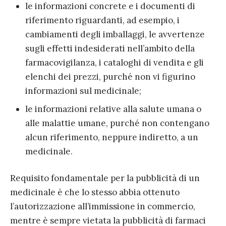
le informazioni concrete e i documenti di
riferimento riguardanti, ad esempio, i
cambiamenti degli imballaggi, le avvertenze
sugli effetti indesiderati nell’ambito della
farmacovigilanza, i cataloghi di vendita e gli
elenchi dei prezzi, purché non vi figurino
informazioni sul medicinale;
le informazioni relative alla salute umana o
alle malattie umane, purché non contengano
alcun riferimento, neppure indiretto, a un
medicinale.
Requisito fondamentale per la pubblicità di un
medicinale è che lo stesso abbia ottenuto
l’autorizzazione all’immissione in commercio,
mentre è sempre vietata la pubblicità di farmaci