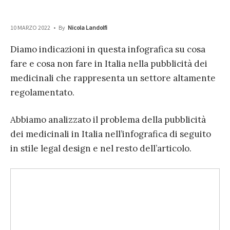
10 MARZO 2022
•
By
Nicola Landolfi
Diamo indicazioni in questa infografica su cosa
fare e cosa non fare in Italia nella pubblicità dei
medicinali che rappresenta un settore altamente
regolamentato.
Abbiamo analizzato il problema della pubblicità
dei medicinali in Italia nell’infografica di seguito
in stile legal design e nel resto dell’articolo.