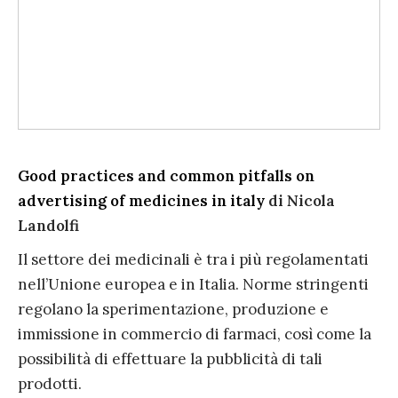
Good practices and common pitfalls on
advertising of medicines in italy
di Nicola
Landolfi
Il settore dei medicinali è tra i più regolamentati
nell’Unione europea e in Italia. Norme stringenti
regolano la sperimentazione, produzione e
immissione in commercio di farmaci, così come la
possibilità di effettuare la pubblicità di tali
prodotti.