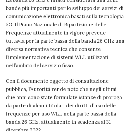
La banda 26 GHz è infatti considerata una delle
bande più importanti per lo sviluppo dei servizi di
comunicazione elettronica basati sulla tecnologia
5G. Il Piano Nazionale di Ripartizione delle
Frequenze attualmente in vigore prevede
tuttavia per la parte bassa della banda 26 GHz una
diversa normativa tecnica che consente
l’implementazione di sistemi WLL utilizzati
nell’ambito del servizio fisso.
Con il documento oggetto di consultazione
pubblica, l’Autorità rende noto che negli ultimi
due anni sono state formulate istanze di proroga
da parte di alcuni titolari dei diritti d’uso delle
frequenze per uso WLL nella parte bassa della
banda 26 GHz, attualmente in scadenza al 31
dicembre 2022.