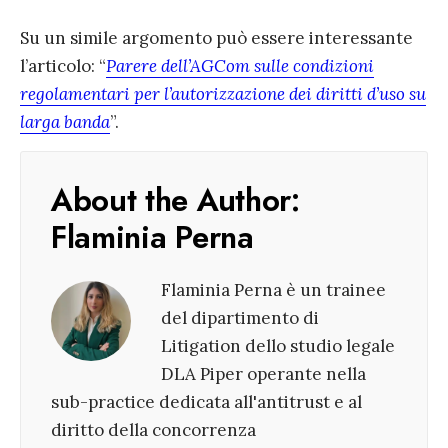
Su un simile argomento può essere interessante
l’articolo: “
Parere dell’AGCom sulle condizioni
regolamentari per l’autorizzazione dei diritti d’uso su
larga banda
”.
About the Author:
Flaminia Perna
Flaminia Perna è un trainee
del dipartimento di
Litigation dello studio legale
DLA Piper operante nella
sub-practice dedicata all'antitrust e al
diritto della concorrenza