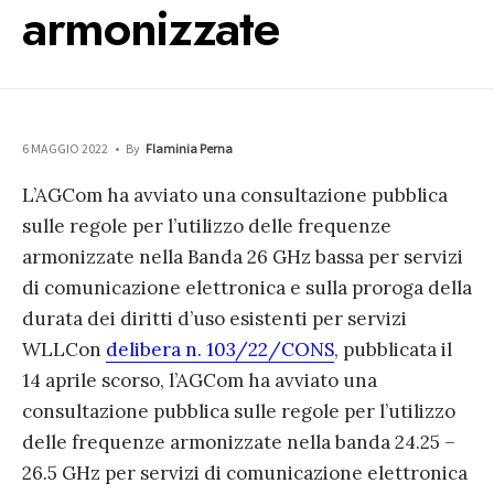
armonizzate
6 MAGGIO 2022
•
By
Flaminia Perna
L’AGCom ha avviato una consultazione pubblica
sulle regole per l’utilizzo delle frequenze
armonizzate nella Banda 26 GHz bassa per servizi
di comunicazione elettronica e sulla proroga della
durata dei diritti d’uso esistenti per servizi
WLL
Con
delibera n. 103/22/CONS
, pubblicata il
14 aprile scorso, l’AGCom ha avviato una
consultazione pubblica sulle regole per l’utilizzo
delle frequenze armonizzate nella banda 24.25 –
26.5 GHz per servizi di comunicazione elettronica