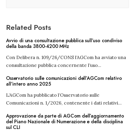
Related Posts
Avvio di una consultazione pubblica sull’uso condiviso
della banda 3800-4200 MHz
Con Delibera n. 109/26/CONS l’AGCom ha avviato una
consultazione pubblica concernente l’uso
...
Osservatorio sulle comunicazioni dell’AGCom relativo
all’intero anno 2025
L’AGCom ha pubblicato l’Osservatorio sulle
Comunicazioni n. 1/2026, contenente i dati relativi
...
Approvazione da parte di AGCom dell’aggiornamento
del Piano Nazionale di Numerazione e della disciplina
sul CLI