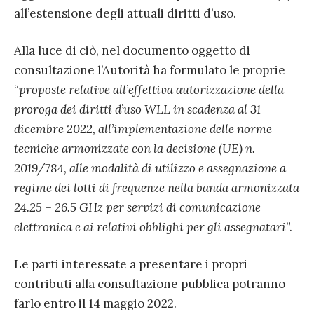
all’estensione degli attuali diritti d’uso.
Alla luce di ciò, nel documento oggetto di
consultazione l’Autorità ha formulato le proprie
“
proposte relative all’effettiva autorizzazione della
proroga dei diritti d’uso WLL in scadenza al 31
dicembre 2022, all’implementazione delle norme
tecniche armonizzate con la decisione (UE) n.
2019/784, alle modalità di utilizzo e assegnazione a
regime dei lotti di frequenze nella banda armonizzata
24.25 – 26.5 GHz per servizi di comunicazione
elettronica e ai relativi obblighi per gli assegnatari
”.
Le parti interessate a presentare i propri
contributi alla consultazione pubblica potranno
farlo entro il 14 maggio 2022.