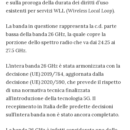
e sulla proroga della durata dei diritti d’uso
esistenti per servizi WLL (
Wireless Local Loop
).
La banda in questione rappresenta la c.d. parte
bassa della banda 26 GHz, la quale copre la
porzione dello spettro radio che va dai 24.25 ai
27.5 GHz.
L’intera banda 26 GHz è stata armonizzata con la
decisione (UE) 2019/784, aggiornata dalla
decisione (UE) 2020/590, che prevede il rispetto
di una normativa tecnica finalizzata
all’introduzione della tecnologia 5G. Il
recepimento in Italia delle predette decisioni
sull’intera banda non è stato ancora completato.