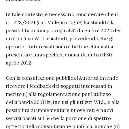
In tale contesto, è necessario considerare che il
d.l. 228/2021 (c.d. Milleproroghe) ha stabilito la
possibilità di una proroga al 31 dicembre 2024 dei
diritti d’uso WLL esistenti, prevedendo che gli
operatori interessati sono a tal fine chiamati a
presentare una specifica domanda entro il 30
aprile 2022.
Con la consultazione pubblica l’Autorità intende
ricevere i feedback dei soggetti interessati in
merito (i) alla regolamentazione per l’utilizzo
della banda 26 GHz, inclusi gli utilizzi WLL, e alla
possibilità di implementare nuove reti e nuovi
servizi basati sul 5G nella porzione di spettro
oggetto della consultazione pubblica, nonché (ii)