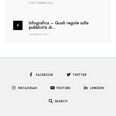
5 SETTEMBRE 2022
Infografica – Quali regole sulla
pubblicità di…
24 MARZO 2022
FACEBOOK
TWITTER
INSTAGRAM
YOUTUBE
LINKEDIN
SEARCH