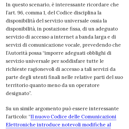
In questo scenario, è interessante ricordare che
l’art. 96, comma 1, del Codice disciplina la
disponibilità del servizio universale ossia la
disponibilità, in postazione fissa, di un adeguato
servizio di accesso a internet a banda larga e di
servizi di comunicazione vocale, prevedendo che
l’Autorità possa “imporre adeguati obblighi di
servizio universale per soddisfare tutte le
richieste ragionevoli di accesso a tali servizi da
parte degli utenti finali nelle relative parti del suo
territorio quanto meno da un operatore
designato”.
Su un simile argomento può essere interessante
l’articolo: “
Il nuovo Codice delle Comunicazioni
Elettroniche introduce notevoli modifiche al