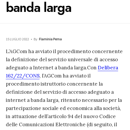
banda larga
15 LUGLIO 2022
•
By
Flaminia Perna
L’AGCom ha avviato il procedimento concernente
la definizione del servizio universale di accesso
adeguato a Internet a banda larga.
Con
Delibera
162/22/CONS
, l’AGCom ha avviato il
procedimento istruttorio concernente la
definizione del servizio di accesso adeguato a
internet a banda larga, ritenuto necessario per la
partecipazione sociale ed economica alla società,
in attuazione dell’articolo 94 del nuovo Codice
delle Comunicazioni Elettroniche (di seguito, il