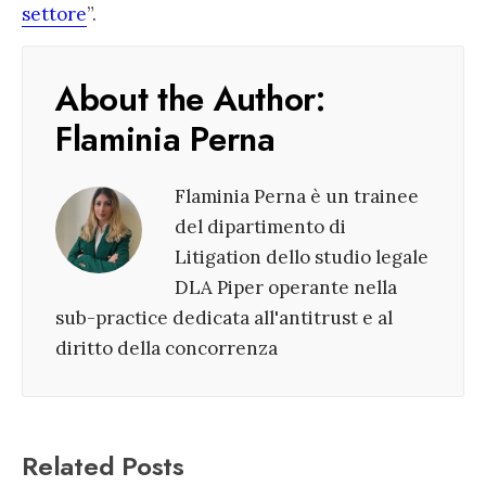
settore
”.
About the Author:
Flaminia Perna
Flaminia Perna è un trainee
del dipartimento di
Litigation dello studio legale
DLA Piper operante nella
sub-practice dedicata all'antitrust e al
diritto della concorrenza
Related Posts