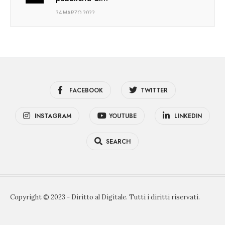
24 MARZO 2022
FACEBOOK
TWITTER
INSTAGRAM
YOUTUBE
LINKEDIN
SEARCH
Copyright © 2023 - Diritto al Digitale. Tutti i diritti riservati.