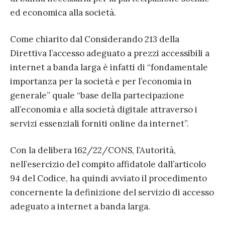
ed economica alla società.
Come chiarito dal Considerando 213 della
Direttiva l’accesso adeguato a prezzi accessibili a
internet a banda larga è infatti di “fondamentale
importanza per la società e per l’economia in
generale” quale “base della partecipazione
all’economia e alla società digitale attraverso i
servizi essenziali forniti online da internet”.
Con la delibera 162/22/CONS, l’Autorità,
nell’esercizio del compito affidatole dall’articolo
94 del Codice, ha quindi avviato il procedimento
concernente la definizione del servizio di accesso
adeguato a internet a banda larga.