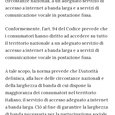
circostanze nazionali, a un adeguato servizio di
accesso a internet a banda larga e a servizi di
comunicazione vocale in postazione fissa.
Conformemente, l’art. 94 del Codice prevede che
i consumatori hanno diritto ad accedere su tutto
il territorio nazionale a un adeguato servizio di
accesso a internet a banda larga e a servizi di
comunicazione vocale in postazione fissa.
A tale scopo, la norma prevede che l’Autorità
definisca, alla luce delle circostanze nazionali e
della larghezza di banda di cui dispone la
maggioranza dei consumatori nel territorio
italiano, il servizio di accesso adeguato a internet
a banda larga. Ciò al fine di garantire la larghezza
di banda necessaria per la partecipazione sociale