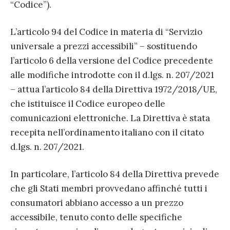
“Codice”).
L’articolo 94 del Codice in materia di “Servizio
universale a prezzi accessibili” – sostituendo
l’articolo 6 della versione del Codice precedente
alle modifiche introdotte con il d.lgs. n. 207/2021
– attua l’articolo 84 della Direttiva 1972/2018/UE,
che istituisce il Codice europeo delle
comunicazioni elettroniche. La Direttiva è stata
recepita nell’ordinamento italiano con il citato
d.lgs. n. 207/2021.
In particolare, l’articolo 84 della Direttiva prevede
che gli Stati membri provvedano affinché tutti i
consumatori abbiano accesso a un prezzo
accessibile, tenuto conto delle specifiche