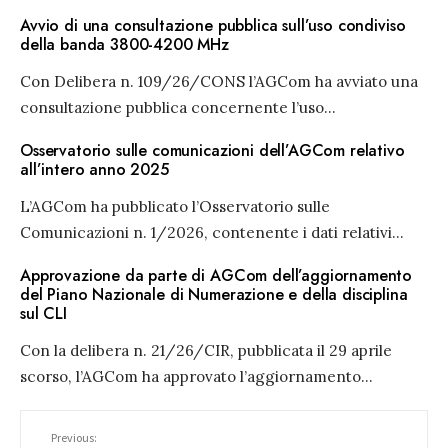
Avvio di una consultazione pubblica sull’uso condiviso
della banda 3800-4200 MHz
Con Delibera n. 109/26/CONS l’AGCom ha avviato una
consultazione pubblica concernente l’uso
...
Osservatorio sulle comunicazioni dell’AGCom relativo
all’intero anno 2025
L’AGCom ha pubblicato l’Osservatorio sulle
Comunicazioni n. 1/2026, contenente i dati relativi
...
Approvazione da parte di AGCom dell’aggiornamento
del Piano Nazionale di Numerazione e della disciplina
sul CLI
Con la delibera n. 21/26/CIR, pubblicata il 29 aprile
scorso, l’AGCom ha approvato l’aggiornamento
...
Previous: