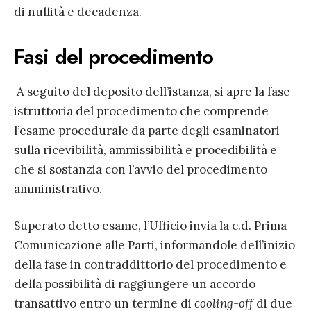
di nullità e decadenza.
Fasi del procedimento
A seguito del deposito dell’istanza, si apre la fase
istruttoria del procedimento che comprende
l’esame procedurale da parte degli esaminatori
sulla ricevibilità, ammissibilità e procedibilità e
che si sostanzia con l’avvio del procedimento
amministrativo.
Superato detto esame, l’Ufficio invia la c.d. Prima
Comunicazione alle Parti, informandole dell’inizio
della fase in contraddittorio del procedimento e
della possibilità di raggiungere un accordo
transattivo entro un termine di
cooling-off
di due