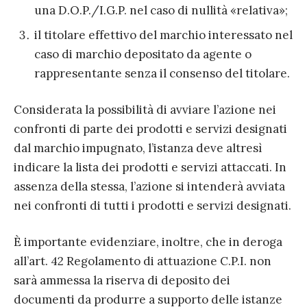
una D.O.P./I.G.P. nel caso di nullità «relativa»;
il titolare effettivo del marchio interessato nel
caso di marchio depositato da agente o
rappresentante senza il consenso del titolare.
Considerata la possibilità di avviare l’azione nei
confronti di parte dei prodotti e servizi designati
dal marchio impugnato, l’istanza deve altresì
indicare la lista dei prodotti e servizi attaccati. In
assenza della stessa, l’azione si intenderà avviata
nei confronti di tutti i prodotti e servizi designati.
È importante evidenziare, inoltre, che in deroga
all’art. 42 Regolamento di attuazione C.P.I. non
sarà ammessa la riserva di deposito dei
documenti da produrre a supporto delle istanze