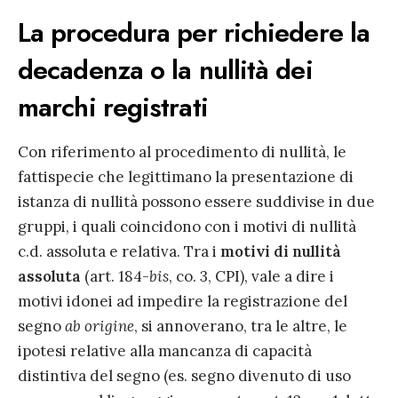
La procedura per richiedere la
decadenza o la nullità dei
marchi registrati
Con riferimento al procedimento di nullità, le
fattispecie che legittimano la presentazione di
istanza di nullità possono essere suddivise in due
gruppi, i quali coincidono con i motivi di nullità
c.d. assoluta e relativa. Tra i
motivi di nullità
assoluta
(art. 184-
bis
, co. 3, CPI), vale a dire i
motivi idonei ad impedire la registrazione del
segno
ab origine
, si annoverano, tra le altre, le
ipotesi relative alla mancanza di capacità
distintiva del segno (es. segno divenuto di uso