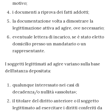
motivo;
i documenti a riprova dei fatti addotti;
la documentazione volta a dimostrare la
legittimazione attiva ad agire, ove necessario;
eventuale lettera di incarico, se è stato eletto
domicilio presso un mandatario o un
rappresentante.
I soggetti legittimati ad agire variano sulla base
dell’istanza depositata:
qualunque interessato nei casi di
decadenza/o nullità «assoluta»;
il titolare del diritto anteriore o il soggetto
legittimato ad esercitare i diritti conferiti da