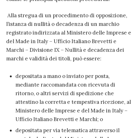
Alla stregua di un procedimento di opposizione,
l’istanza di nullità o decadenza di un marchio
registrato indirizzata al Ministero delle Imprese e
del Made in Italy – Ufficio Italiano Brevetti e
Marchi – Divisione IX – Nullità e decadenza dei
marchi e validità dei titoli, può essere:
depositata a mano o inviato per posta,
mediante raccomandata con ricevuta di
ritorno, o altri servizi di spedizione che
attestino la corretta e tempestiva ricezione, al
Ministero delle Imprese e del Made in Italy –
Ufficio Italiano Brevetti e Marchi; o
depositata per via telematica attraverso il