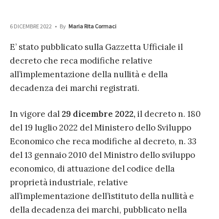
6 DICEMBRE 2022
•
By
Maria Rita Cormaci
E’ stato pubblicato sulla Gazzetta Ufficiale il
decreto che reca modifiche relative
all’implementazione della nullità e della
decadenza dei marchi registrati.
In vigore dal
29 dicembre 2022,
il decreto n. 180
del 19 luglio 2022 del Ministero dello Sviluppo
Economico che reca modifiche al decreto, n. 33
del 13 gennaio 2010 del Ministro dello sviluppo
economico, di attuazione del codice della
proprietà industriale, relative
all’implementazione dell’istituto della nullità e
della decadenza dei marchi, pubblicato nella