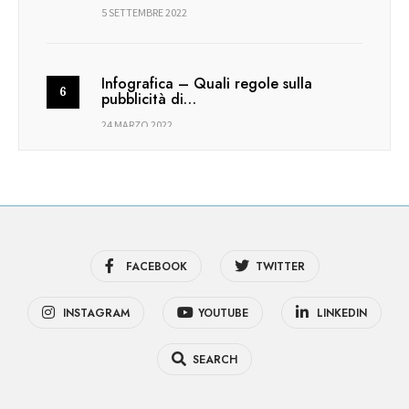
5 SETTEMBRE 2022
Infografica – Quali regole sulla
pubblicità di…
24 MARZO 2022
FACEBOOK
TWITTER
INSTAGRAM
YOUTUBE
LINKEDIN
SEARCH