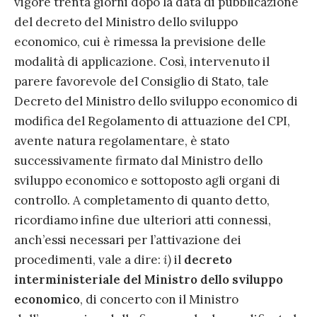
vigore trenta giorni dopo la data di pubblicazione
del decreto del Ministro dello sviluppo
economico, cui è rimessa la previsione delle
modalità di applicazione. Così, intervenuto il
parere favorevole del Consiglio di Stato, tale
Decreto del Ministro dello sviluppo economico di
modifica del Regolamento di attuazione del CPI,
avente natura regolamentare, è stato
successivamente firmato dal Ministro dello
sviluppo economico e sottoposto agli organi di
controllo. A completamento di quanto detto,
ricordiamo infine due ulteriori atti connessi,
anch’essi necessari per l’attivazione dei
procedimenti, vale a dire:
i)
il
decreto
interministeriale del Ministro dello sviluppo
economico
, di concerto con il Ministro