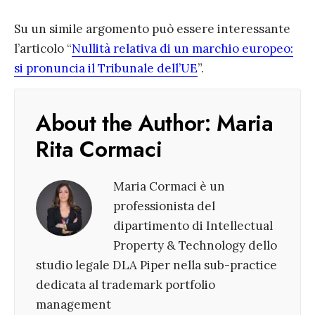
Su un simile argomento può essere interessante
l’articolo “
Nullità relativa di un marchio europeo:
si pronuncia il Tribunale dell’UE
”.
About the Author:
Maria
Rita Cormaci
Maria Cormaci è un
professionista del
dipartimento di Intellectual
Property & Technology dello
studio legale DLA Piper nella sub-practice
dedicata al trademark portfolio
management