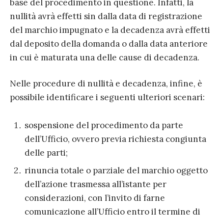
base del procedimento in questione. Infatti, la
nullità avrà effetti sin dalla data di registrazione
del marchio impugnato e la decadenza avrà effetti
dal deposito della domanda o dalla data anteriore
in cui è maturata una delle cause di decadenza.
Nelle procedure di nullità e decadenza, infine, è
possibile identificare i seguenti ulteriori scenari:
sospensione del procedimento da parte
dell’Ufficio, ovvero previa richiesta congiunta
delle parti;
rinuncia totale o parziale del marchio oggetto
dell’azione trasmessa all’istante per
considerazioni, con l’invito di farne
comunicazione all’Ufficio entro il termine di