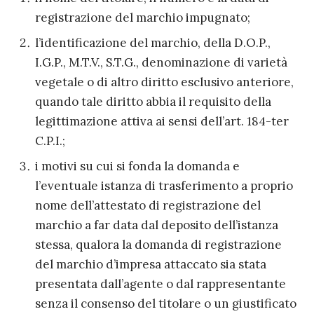
registrazione del marchio impugnato;
l’identificazione del marchio, della D.O.P.,
I.G.P., M.T.V., S.T.G., denominazione di varietà
vegetale o di altro diritto esclusivo anteriore,
quando tale diritto abbia il requisito della
legittimazione attiva ai sensi dell’art. 184-ter
C.P.I.;
i motivi su cui si fonda la domanda e
l’eventuale istanza di trasferimento a proprio
nome dell’attestato di registrazione del
marchio a far data dal deposito dell’istanza
stessa, qualora la domanda di registrazione
del marchio d’impresa attaccato sia stata
presentata dall’agente o dal rappresentante
senza il consenso del titolare o un giustificato