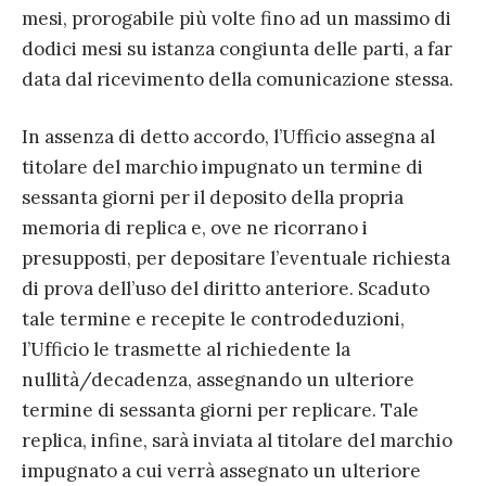
mesi, prorogabile più volte fino ad un massimo di
dodici mesi su istanza congiunta delle parti, a far
data dal ricevimento della comunicazione stessa.
In assenza di detto accordo, l’Ufficio assegna al
titolare del marchio impugnato un termine di
sessanta giorni per il deposito della propria
memoria di replica e, ove ne ricorrano i
presupposti, per depositare l’eventuale richiesta
di prova dell’uso del diritto anteriore. Scaduto
tale termine e recepite le controdeduzioni,
l’Ufficio le trasmette al richiedente la
nullità/decadenza, assegnando un ulteriore
termine di sessanta giorni per replicare. Tale
replica, infine, sarà inviata al titolare del marchio
impugnato a cui verrà assegnato un ulteriore