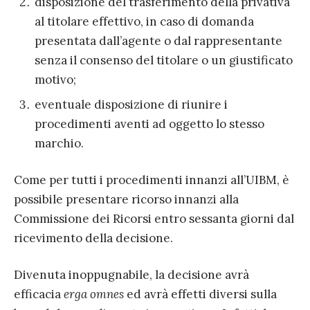
disposizione del trasferimento della privativa
al titolare effettivo, in caso di domanda
presentata dall’agente o dal rappresentante
senza il consenso del titolare o un giustificato
motivo;
eventuale disposizione di riunire i
procedimenti aventi ad oggetto lo stesso
marchio.
Come per tutti i procedimenti innanzi all’UIBM, è
possibile presentare ricorso innanzi alla
Commissione dei Ricorsi entro sessanta giorni dal
ricevimento della decisione.
Divenuta inoppugnabile, la decisione avrà
efficacia
erga omnes
ed avrà effetti diversi sulla