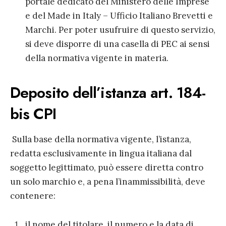
portale dedicato del Ministero delle Imprese
e del Made in Italy – Ufficio Italiano Brevetti e
Marchi. Per poter usufruire di questo servizio,
si deve disporre di una casella di PEC ai sensi
della normativa vigente in materia.
Deposito dell’istanza art. 184-
bis CPI
Sulla base della normativa vigente, l’istanza,
redatta esclusivamente in lingua italiana dal
soggetto legittimato, può essere diretta contro
un solo marchio e, a pena l’inammissibilità, deve
contenere:
il nome del titolare, il numero e la data di