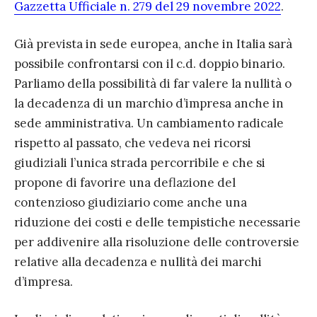
Gazzetta Ufficiale n. 279 del 29 novembre 2022
.
Già prevista in sede europea, anche in Italia sarà
possibile confrontarsi con il c.d. doppio binario.
Parliamo della possibilità di far valere la nullità o
la decadenza di un marchio d’impresa anche in
sede amministrativa. Un cambiamento radicale
rispetto al passato, che vedeva nei ricorsi
giudiziali l’unica strada percorribile e che si
propone di favorire una deflazione del
contenzioso giudiziario come anche una
riduzione dei costi e delle tempistiche necessarie
per addivenire alla risoluzione delle controversie
relative alla decadenza e nullità dei marchi
d’impresa.