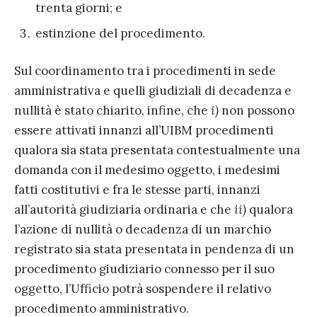
trenta giorni; e
estinzione del procedimento.
Sul coordinamento tra i procedimenti in sede
amministrativa e quelli giudiziali di decadenza e
nullità è stato chiarito, infine, che
i)
non possono
essere attivati innanzi all’UIBM procedimenti
qualora sia stata presentata contestualmente una
domanda con il medesimo oggetto, i medesimi
fatti costitutivi e fra le stesse parti, innanzi
all’autorità giudiziaria ordinaria e che
ii)
qualora
l’azione di nullità o decadenza di un marchio
registrato sia stata presentata in pendenza di un
procedimento giudiziario connesso per il suo
oggetto, l’Ufficio potrà sospendere il relativo
procedimento amministrativo.