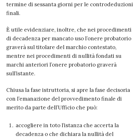
termine di sessanta giorni per le controdeduzioni
finali.
È utile evidenziare, inoltre, che nei procedimenti
di decadenza per mancato uso l’onere probatorio
graverà sul titolare del marchio contestato,
mentre nei procedimenti di nullità fondati su
marchi anteriori l’onere probatorio graverà
sull’istante.
Chiusa la fase istruttoria, si apre la fase decisoria
con l’emanazione del provvedimento finale di
merito da parte dell’Ufficio che può:
accogliere in toto l’istanza che accerta la
decadenza o che dichiara la nullità del