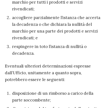
marchio per tutti i prodotti e servizi
rivendicati;
accogliere parzialmente l’istanza che accerta
la decadenza o che dichiara la nullità del
marchio per una parte dei prodotti e servizi
rivendicati; e
respingere in toto l’istanza di nullità o
decadenza.
Eventuali ulteriori determinazioni espresse
dall’Ufficio, unitamente a quanto sopra,
potrebbero essere le seguenti:
disposizione di un rimborso a carico della
parte soccombente;