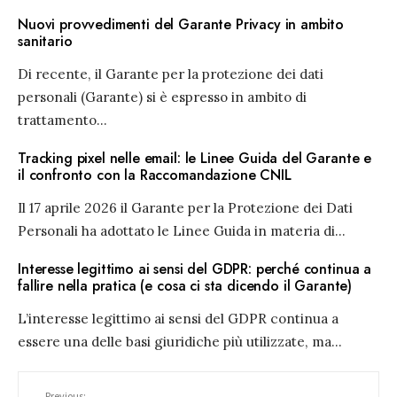
Nuovi provvedimenti del Garante Privacy in ambito
sanitario
Di recente, il Garante per la protezione dei dati
personali (Garante) si è espresso in ambito di
trattamento
...
Tracking pixel nelle email: le Linee Guida del Garante e
il confronto con la Raccomandazione CNIL
Il 17 aprile 2026 il Garante per la Protezione dei Dati
Personali ha adottato le Linee Guida in materia di
...
Interesse legittimo ai sensi del GDPR: perché continua a
fallire nella pratica (e cosa ci sta dicendo il Garante)
L’interesse legittimo ai sensi del GDPR continua a
essere una delle basi giuridiche più utilizzate, ma
...
Previous: