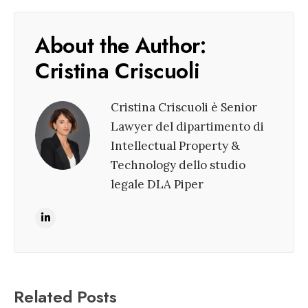
About the Author:
Cristina Criscuoli
Cristina Criscuoli è Senior
Lawyer del dipartimento di
Intellectual Property &
Technology dello studio
legale DLA Piper
Related Posts