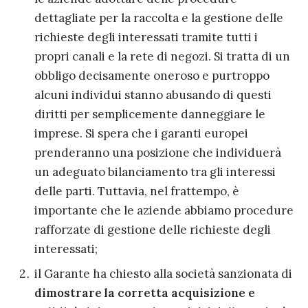
dettagliate per la raccolta e la gestione delle
richieste degli interessati tramite tutti i
propri canali e la rete di
negozi. Si tratta di un
obbligo decisamente oneroso e purtroppo
alcuni individui stanno abusando di questi
diritti per semplicemente danneggiare le
imprese.
Si spera che i garanti europei
prenderanno una posizione che individuerà
un adeguato bilanciamento tra gli interessi
delle parti. Tuttavia, nel frattempo, è
importante che le aziende abbiamo procedure
rafforzate di gestione delle richieste degli
interessati;
il Garante
ha
chiesto alla società sanzionata di
dimostrare
la
corretta acquisizione e