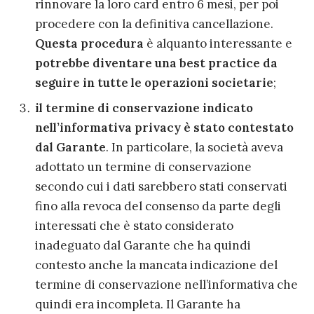
rinnovare la loro card entro 6 mesi, per poi
procedere con la definitiva cancellazione
.
Questa procedura
è alquanto interessante e
potrebbe diventare
una
best
practice
da
seguire in tutte le operazioni societarie
;
il termine di conservazione indicato
nell’informativa privacy
è stato con
testato
dal Garante
.
In particolare, la società aveva
adottato un
termine di conservazione
secondo cui i dati sarebbero stati conservati
fino alla revoca del consenso da parte degli
interessati
che è stato considerato
inadeguato dal Garante che ha quindi
contesto anche la mancata indicazione del
termine di conservazione nell’informativa che
quindi era incompleta. Il Garante ha