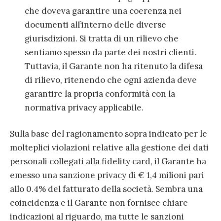
che doveva garantire una coerenza nei
documenti all’interno delle diverse
giurisdizioni
. Si tratta di un rilievo che
sentiamo spesso da parte dei nostri clienti.
Tuttavia
, il Garante non ha ritenuto la difesa
di rilievo, ritenendo che ogni azienda deve
garantire la propria conformità con la
normativa privacy applicabile.
Sulla base del ragionamento sopra indicato per le
molteplici violazioni relative alla gestione dei dati
personali collegati alla fidelity card, il Garante ha
emesso una sanzione privacy di € 1,4 milioni pari
allo 0.4% del fatturato della società
. Sembra una
coincidenza e il Garante non fornisce chiare
indicazioni al riguardo, ma tutte le sanzioni