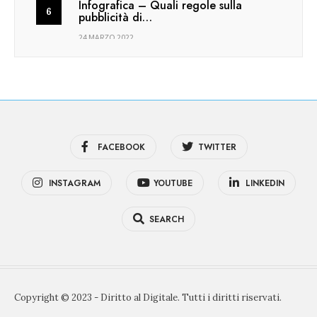
Infografica – Quali regole sulla
pubblicità di…
24 MARZO 2022
FACEBOOK
TWITTER
INSTAGRAM
YOUTUBE
LINKEDIN
SEARCH
Copyright © 2023 - Diritto al Digitale. Tutti i diritti riservati.