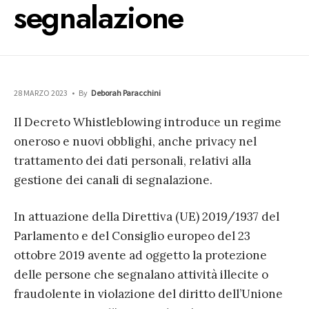
segnalazione
28 MARZO 2023
•
By
Deborah Paracchini
Il Decreto Whistleblowing introduce un regime
oneroso e nuovi obblighi, anche privacy nel
trattamento dei dati personali, relativi alla
gestione dei canali di segnalazione.
In attuazione della Direttiva (UE) 2019/1937 del
Parlamento e del Consiglio europeo del 23
ottobre 2019 avente ad oggetto la protezione
delle persone che segnalano attività illecite o
fraudolente in violazione del diritto dell’Unione