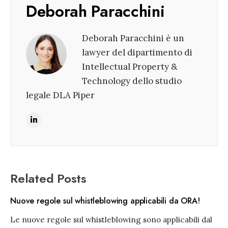
Deborah Paracchini
Deborah Paracchini è un
lawyer del dipartimento di
Intellectual Property &
Technology dello studio
legale DLA Piper
Related Posts
Nuove regole sul whistleblowing applicabili da ORA!
Le nuove regole sul whistleblowing sono applicabili dal