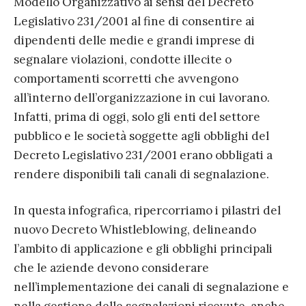
Modello Organizzativo ai sensi del Decreto
Legislativo 231/2001 al fine di consentire ai
dipendenti delle medie e grandi imprese di
segnalare violazioni, condotte illecite o
comportamenti scorretti che avvengono
all’interno dell’organizzazione in cui lavorano.
Infatti, prima di oggi, solo gli enti del settore
pubblico e le società soggette agli obblighi del
Decreto Legislativo 231/2001 erano obbligati a
rendere disponibili tali canali di segnalazione.
In questa infografica, ripercorriamo i pilastri del
nuovo Decreto Whistleblowing, delineando
l’ambito di applicazione e gli obblighi principali
che le aziende devono considerare
nell’implementazione dei canali di segnalazione e