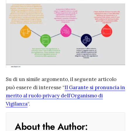
Su di un simile argomento, il seguente articolo
può essere di interesse “
Il Garante si pronuncia in
merito al ruolo privacy dell’Organismo di
Vigilanza
“.
About the Author: