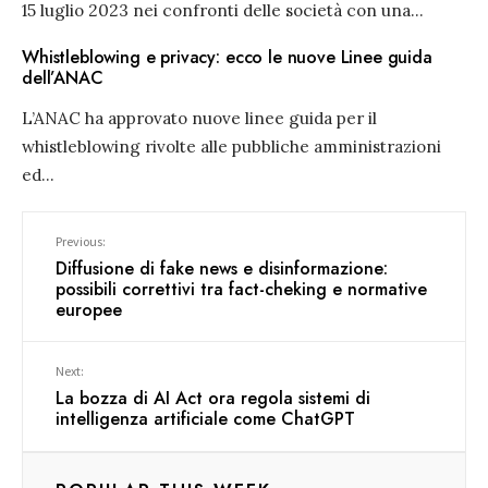
15 luglio 2023 nei confronti delle società con una
...
Whistleblowing e privacy: ecco le nuove Linee guida
dell’ANAC
L’ANAC ha approvato nuove linee guida per il
whistleblowing rivolte alle pubbliche amministrazioni
ed
...
Previous:
Diffusione di fake news e disinformazione:
possibili correttivi tra fact-cheking e normative
europee
Next:
La bozza di AI Act ora regola sistemi di
intelligenza artificiale come ChatGPT