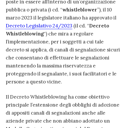
poste in essere all’interno di un’organizzazione
pubblica o privata (i cd. “
whistleblower
”), il 10
marzo 2023 il legislatore italiano ha approvato il
Decreto Legislativo 24/2023
(il cd. “
Decreto
Whistleblowing
“) che mira a regolare
l’implementazione, per i soggetti a cui tale
decreto si applica, di canali di segnalazione sicuri
che consentano di effettuare le segnalazioni
mantenendo la massima riservatezza e
proteggendo il segnalante, i suoi facilitatori e le
persone a questo vicine.
Il Decreto Whistleblowing ha come obiettivo
principale l’estensione degli obblighi di adozione
di appositi canali di segnalazioni anche alle
aziende private che non abbiano adottato un