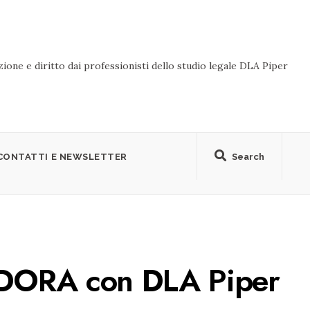
ione e diritto dai professionisti dello studio legale DLA Piper
CONTATTI E NEWSLETTER
Search
 DORA con DLA Piper