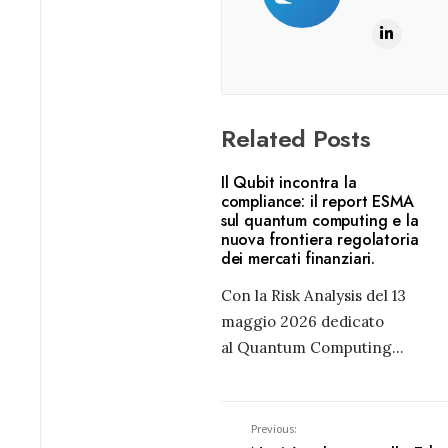
Related Posts
Il Qubit incontra la
compliance: il report ESMA
sul quantum computing e la
nuova frontiera regolatoria
dei mercati finanziari.
Con la Risk Analysis del 13
maggio 2026 dedicato
al Quantum Computing
...
Previous: