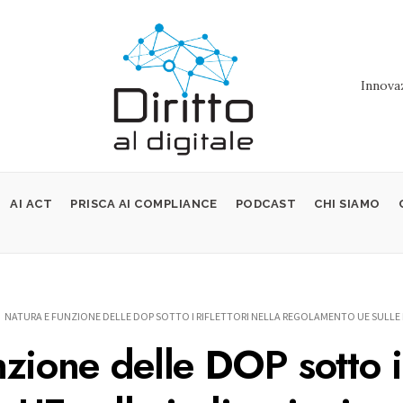
Innovaz
AI ACT
PRISCA AI COMPLIANCE
PODCAST
CHI SIAMO
NATURA E FUNZIONE DELLE DOP SOTTO I RIFLETTORI NELLA REGOLAMENTO UE SULLE
zione delle DOP sotto i r