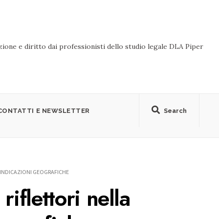
ione e diritto dai professionisti dello studio legale DLA Piper
CONTATTI E NEWSLETTER
Search
 INDICAZIONI GEOGRAFICHE
iflettori nella