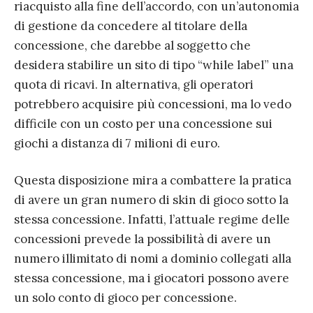
riacquisto alla fine dell’accordo, con un’autonomia
di gestione da concedere al titolare della
concessione, che darebbe al soggetto che
desidera stabilire un sito di tipo “while label” una
quota di ricavi. In alternativa, gli operatori
potrebbero acquisire più concessioni, ma lo vedo
difficile con un costo per una concessione sui
giochi a distanza di 7 milioni di euro.
Questa disposizione mira a combattere la pratica
di avere un gran numero di skin di gioco sotto la
stessa concessione. Infatti, l’attuale regime delle
concessioni prevede la possibilità di avere un
numero illimitato di nomi a dominio collegati alla
stessa concessione, ma i giocatori possono avere
un solo conto di gioco per concessione.