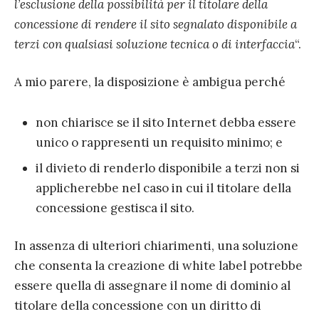
l’esclusione della possibilità per il titolare della
concessione di rendere il sito segnalato disponibile a
terzi con qualsiasi soluzione tecnica o di interfaccia
“.
A mio parere, la disposizione è ambigua perché
non chiarisce se il sito Internet debba essere
unico o rappresenti un requisito minimo; e
il divieto di renderlo disponibile a terzi non si
applicherebbe nel caso in cui il titolare della
concessione gestisca il sito.
In assenza di ulteriori chiarimenti, una soluzione
che consenta la creazione di white label potrebbe
essere quella di assegnare il nome di dominio al
titolare della concessione con un diritto di