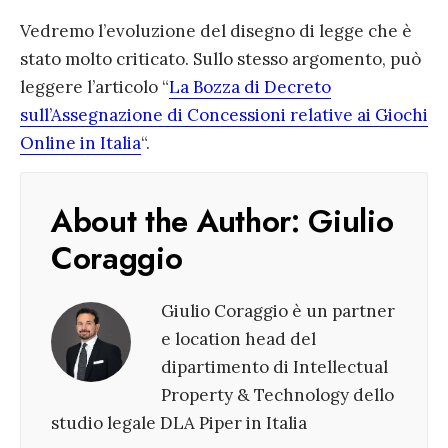
Vedremo l’evoluzione del disegno di legge che è
stato molto criticato. Sullo stesso argomento, può
leggere l’articolo “
La Bozza di Decreto
sull’Assegnazione di Concessioni relative ai Giochi
Online in Italia
“.
About the Author:
Giulio
Coraggio
Giulio Coraggio è un partner
e location head del
dipartimento di Intellectual
Property & Technology dello
studio legale DLA Piper in Italia