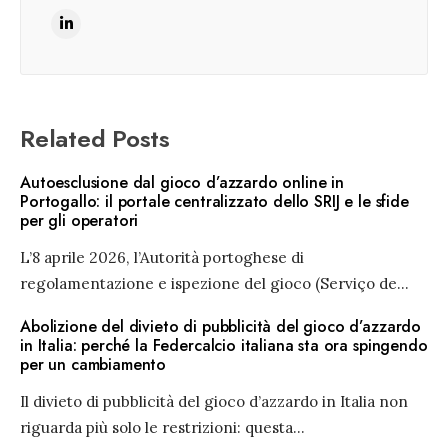
Related Posts
Autoesclusione dal gioco d’azzardo online in
Portogallo: il portale centralizzato dello SRIJ e le sfide
per gli operatori
L’8 aprile 2026, l’Autorità portoghese di
regolamentazione e ispezione del gioco (Serviço de
...
Abolizione del divieto di pubblicità del gioco d’azzardo
in Italia: perché la Federcalcio italiana sta ora spingendo
per un cambiamento
Il divieto di pubblicità del gioco d’azzardo in Italia non
riguarda più solo le restrizioni: questa
...