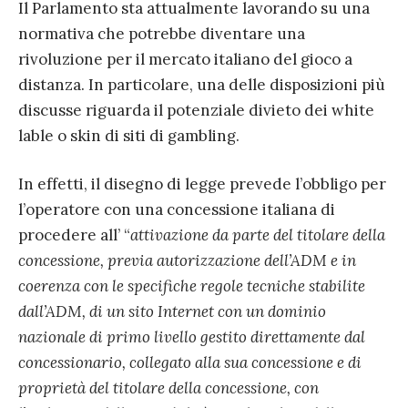
Il Parlamento sta attualmente lavorando su una
normativa che potrebbe diventare una
rivoluzione per il mercato italiano del gioco a
distanza. In particolare, una delle disposizioni più
discusse riguarda il potenziale divieto dei white
lable o skin di siti di gambling.
In effetti, il disegno di legge prevede l’obbligo per
l’operatore con una concessione italiana di
procedere all’ “
attivazione da parte del titolare della
concessione, previa autorizzazione dell’ADM e in
coerenza con le specifiche regole tecniche stabilite
dall’ADM, di un sito Internet con un dominio
nazionale di primo livello gestito direttamente dal
concessionario, collegato alla sua concessione e di
proprietà del titolare della concessione, con