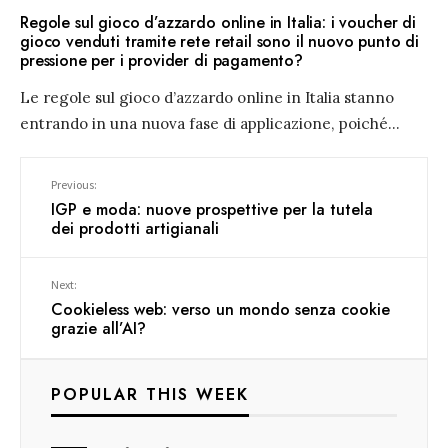
Regole sul gioco d’azzardo online in Italia: i voucher di
gioco venduti tramite rete retail sono il nuovo punto di
pressione per i provider di pagamento?
Le regole sul gioco d’azzardo online in Italia stanno
entrando in una nuova fase di applicazione, poiché
...
Previous:
IGP e moda: nuove prospettive per la tutela
dei prodotti artigianali
Next:
Cookieless web: verso un mondo senza cookie
grazie all’AI?
POPULAR THIS WEEK