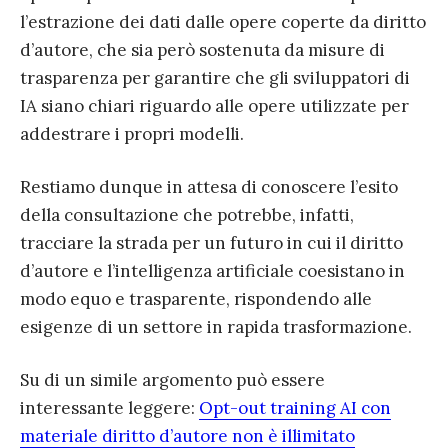
l’estrazione dei dati dalle opere coperte da diritto
d’autore, che sia però sostenuta da misure di
trasparenza per garantire che gli sviluppatori di
IA siano chiari riguardo alle opere utilizzate per
addestrare i propri modelli.
Restiamo dunque in attesa di conoscere l’esito
della consultazione che potrebbe, infatti,
tracciare la strada per un futuro in cui il diritto
d’autore e l’intelligenza artificiale coesistano in
modo equo e trasparente, rispondendo alle
esigenze di un settore in rapida trasformazione.
Su di un simile argomento può essere
interessante leggere:
Opt-out training AI con
materiale diritto d’autore non è illimitato