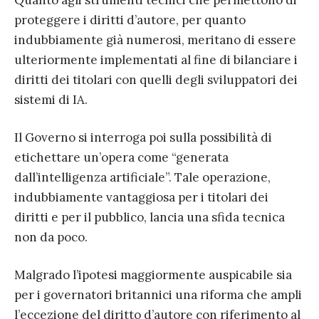
Quanto agli strumenti tecnici che permettono di
proteggere i diritti d’autore, per quanto
indubbiamente già numerosi, meritano di essere
ulteriormente implementati al fine di bilanciare i
diritti dei titolari con quelli degli sviluppatori dei
sistemi di IA.
Il Governo si interroga poi sulla possibilità di
etichettare un’opera come “generata
dall’intelligenza artificiale”. Tale operazione,
indubbiamente vantaggiosa per i titolari dei
diritti e per il pubblico, lancia una sfida tecnica
non da poco.
Malgrado l’ipotesi maggiormente auspicabile sia
per i governatori britannici una riforma che ampli
l’eccezione del diritto d’autore con riferimento al