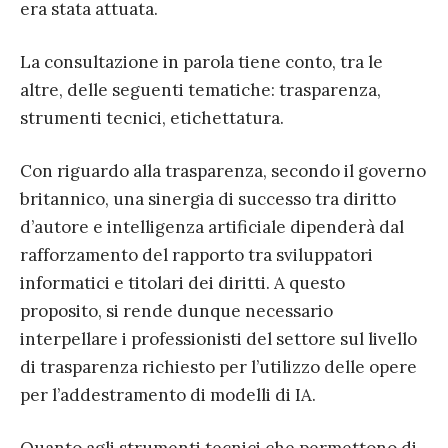
era stata attuata.
La consultazione in parola tiene conto, tra le
altre, delle seguenti tematiche: trasparenza,
strumenti tecnici, etichettatura.
Con riguardo alla trasparenza, secondo il governo
britannico, una sinergia di successo tra diritto
d’autore e intelligenza artificiale dipenderà dal
rafforzamento del rapporto tra sviluppatori
informatici e titolari dei diritti. A questo
proposito, si rende dunque necessario
interpellare i professionisti del settore sul livello
di trasparenza richiesto per l’utilizzo delle opere
per l’addestramento di modelli di IA.