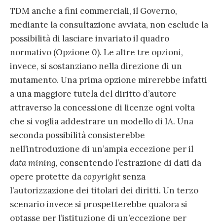
TDM anche a fini commerciali, il Governo,
mediante la consultazione avviata, non esclude la
possibilità di lasciare invariato il quadro
normativo (Opzione 0). Le altre tre opzioni,
invece, si sostanziano nella direzione di un
mutamento. Una prima opzione mirerebbe infatti
a una maggiore tutela del diritto d’autore
attraverso la concessione di licenze ogni volta
che si voglia addestrare un modello di IA. Una
seconda possibilità consisterebbe
nell’introduzione di un’ampia eccezione per il
data mining,
consentendo l’estrazione di dati da
opere protette da
copyright
senza
l’autorizzazione dei titolari dei diritti. Un terzo
scenario invece si prospetterebbe qualora si
optasse per l’istituzione di un’eccezione per