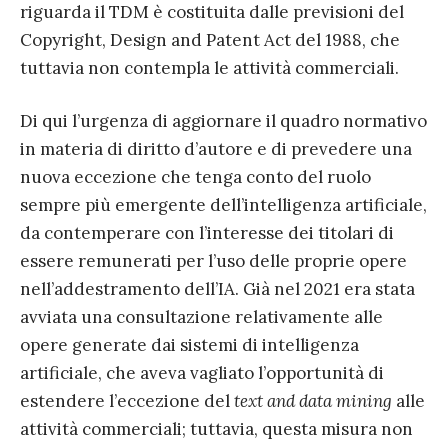
riguarda il TDM è costituita dalle previsioni del
Copyright, Design and Patent Act del 1988, che
tuttavia non contempla le attività commerciali.
Di qui l’urgenza di aggiornare il quadro normativo
in materia di diritto d’autore e di prevedere una
nuova eccezione che tenga conto del ruolo
sempre più emergente dell’intelligenza artificiale,
da contemperare con l’interesse dei titolari di
essere remunerati per l’uso delle proprie opere
nell’addestramento dell’IA. Già nel 2021 era stata
avviata una consultazione relativamente alle
opere generate dai sistemi di intelligenza
artificiale, che aveva vagliato l’opportunità di
estendere l’eccezione del
text and data mining
alle
attività commerciali; tuttavia, questa misura non