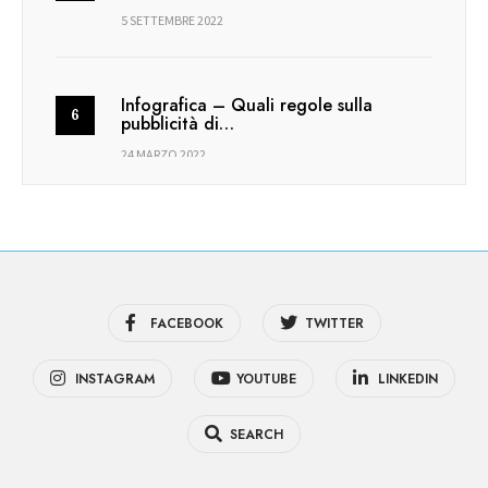
5 SETTEMBRE 2022
Infografica – Quali regole sulla
pubblicità di…
24 MARZO 2022
FACEBOOK
TWITTER
INSTAGRAM
YOUTUBE
LINKEDIN
SEARCH