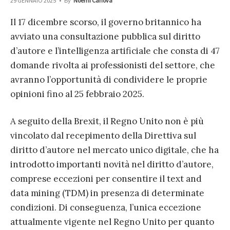
29 GENNAIO 2025
•
By
Noemi Canova
Il 17 dicembre scorso, il governo britannico ha
avviato una consultazione pubblica sul diritto
d’autore e l’intelligenza artificiale che consta di 47
domande rivolta ai professionisti del settore, che
avranno l’opportunità di condividere le proprie
opinioni fino al 25 febbraio 2025.
A seguito della Brexit, il Regno Unito non è più
vincolato dal recepimento della Direttiva sul
diritto d’autore nel mercato unico digitale, che ha
introdotto importanti novità nel diritto d’autore,
comprese eccezioni per consentire il text and
data mining (TDM) in presenza di determinate
condizioni. Di conseguenza, l’unica eccezione
attualmente vigente nel Regno Unito per quanto