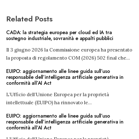
Related Posts
CADA: la strategia europea per cloud ed IA tra
sostegno industriale, sovranità e appalti pubblici
Il 3 giugno 2026 la Commissione europea ha presentato
la proposta di regolamento COM (2026) 502 final che
...
EUIPO: aggiornamento alle linee guida sull’uso
responsabile dell’intelligenza artificiale generativa in
conformità all’AI Act
L’Ufficio dell’Unione Europea per la proprietà
intellettuale (EUIPO) ha rinnovato le
...
EUIPO: aggiornamento alle linee guida sull’uso
responsabile dell’intelligenza artificiale generativa in
conformità all’AI Act