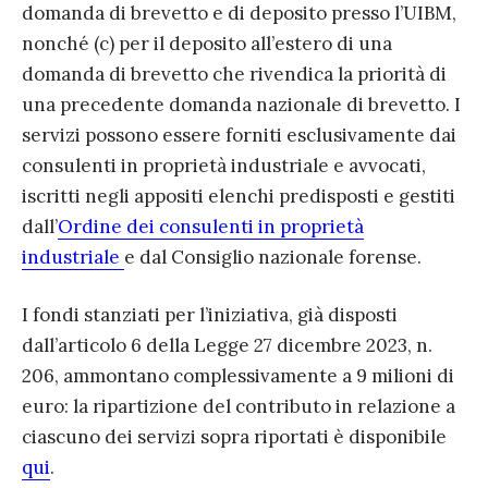
domanda di brevetto e di deposito presso l’UIBM,
nonché (c) per il deposito all’estero di una
domanda di brevetto che rivendica la priorità di
una precedente domanda nazionale di brevetto. I
servizi possono essere forniti esclusivamente dai
consulenti in proprietà industriale e avvocati,
iscritti negli appositi elenchi predisposti e gestiti
dall’
Ordine dei consulenti in proprietà
industriale
e dal Consiglio nazionale forense.
I fondi stanziati per l’iniziativa, già disposti
dall’articolo 6 della Legge 27 dicembre 2023, n.
206, ammontano complessivamente a 9 milioni di
euro: la ripartizione del contributo in relazione a
ciascuno dei servizi sopra riportati è disponibile
qui
.