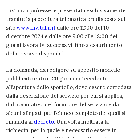
L’istanza può essere presentata esclusivamente
tramite la procedura telematica predisposta sul
sito
www.invitalia.it
dalle ore 12:00 del 10
dicembre 2024 e dalle ore 9:00 alle 18:00 dei
giorni lavorativi successivi, fino a esaurimento
delle risorse disponibili.
La domanda, da redigere su apposito modello
pubblicato entro i 20 giorni antecedenti
all’apertura dello sportello, deve essere corredata
dalla descrizione del servizio per cui si applica,
dal nominativo del fornitore del servizio e da
alcuni allegati, per l’elenco completo dei quali si
rimanda al
decreto
. Una volta inoltrata la
richiesta, per la quale è necessario essere in