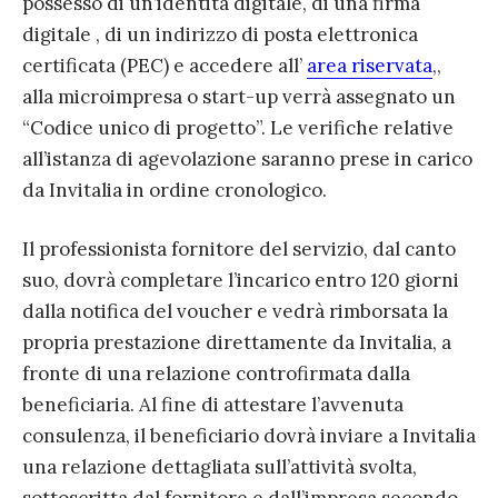
possesso di un’identità digitale, di una firma
digitale , di un indirizzo di posta elettronica
certificata (PEC) e accedere all’
area riservata
,,
alla microimpresa o start-up verrà assegnato un
“Codice unico di progetto”. Le verifiche relative
all’istanza di agevolazione saranno prese in carico
da Invitalia in ordine cronologico.
Il professionista fornitore del servizio, dal canto
suo, dovrà completare l’incarico entro 120 giorni
dalla notifica del voucher e vedrà rimborsata la
propria prestazione direttamente da Invitalia, a
fronte di una relazione controfirmata dalla
beneficiaria. Al fine di attestare l’avvenuta
consulenza, il beneficiario dovrà inviare a Invitalia
una relazione dettagliata sull’attività svolta,