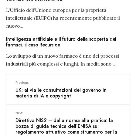
L’Ufficio dell’Unione europea per la proprietà
intellettuale (EUIPO) ha recentemente pubblicato il
nuovo
...
Intelligenza artificiale e il futuro della scoperta dei
farmaci: il caso Recursion
Lo sviluppo di un nuovo farmaco è uno dei processi
industriali più complessi e lunghi. In media sono
...
Previous:
UK: al via le consultazioni del governo in
materia di IA e copyright
Next:
Direttiva NIS2 – dalla norma alla pratica: la
bozza di guida tecnica dell’ENISA sul
regolamento attuativo come strumento per la