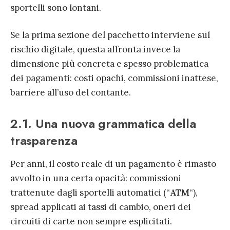
sportelli sono lontani.
Se la prima sezione del pacchetto interviene sul
rischio digitale, questa affronta invece la
dimensione più concreta e spesso problematica
dei pagamenti: costi opachi, commissioni inattese,
barriere all’uso del contante.
2.1. Una nuova grammatica della
trasparenza
Per anni, il costo reale di un pagamento è rimasto
avvolto in una certa opacità: commissioni
trattenute dagli sportelli automatici (“
ATM
“),
spread applicati ai tassi di cambio, oneri dei
circuiti di carte non sempre esplicitati.