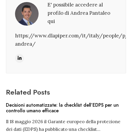
E' possibile accedere al
profilo di Andrea Pantaleo
qui
https://www.dlapiper.com/it/italy/people/p/p
andrea/
Related Posts
Decisioni automatizzate: la checklist dell’EDPS per un
controllo umano efficace
Il 18 maggio 2026 il Garante europeo della protezione
dei dati (EDPS) ha pubblicato una checklist
...