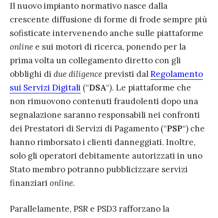
Il nuovo impianto normativo nasce dalla
crescente diffusione di forme di frode sempre più
sofisticate intervenendo anche sulle piattaforme
online
e sui motori di ricerca, ponendo per la
prima volta un collegamento diretto con gli
obblighi di
due diligence
previsti dal
Regolamento
sui Servizi Digitali
(“
DSA
“
)
. Le piattaforme che
non rimuovono contenuti fraudolenti dopo una
segnalazione saranno responsabili nei confronti
dei Prestatori di Servizi di Pagamento (“
PSP
“) che
hanno rimborsato i clienti danneggiati. Inoltre,
solo gli operatori debitamente autorizzati in uno
Stato membro potranno pubblicizzare servizi
finanziari
online
.
Parallelamente, PSR e PSD3 rafforzano la