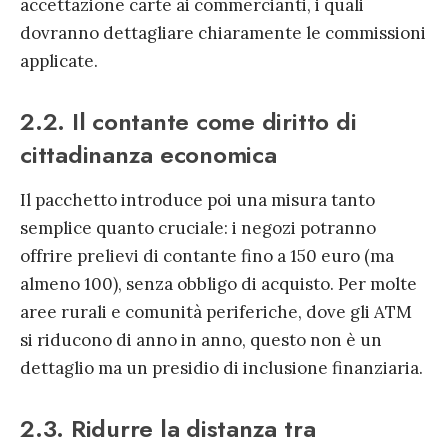
accettazione carte ai commercianti, i quali
dovranno dettagliare chiaramente le commissioni
applicate.
2.2. Il contante come diritto di
cittadinanza economica
Il pacchetto introduce poi una misura tanto
semplice quanto cruciale: i negozi potranno
offrire prelievi di contante fino a 150 euro (ma
almeno 100), senza obbligo di acquisto. Per molte
aree rurali e comunità periferiche, dove gli ATM
si riducono di anno in anno, questo non è un
dettaglio ma un presidio di inclusione finanziaria.
2.3. Ridurre la distanza tra