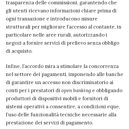
trasparenza delle commissioni, garantendo che
gli utenti ricevano informazioni chiare prima di
ogni transazione e introducono misure
strutturali per migliorare l’accesso al contante, in
particolare nelle aree rurali, autorizzando i
negozi a fornire servizi di prelievo senza obbligo
di acquisto.
Infine, l’accordo mira a stimolare la concorrenza
nel settore dei pagamenti, imponendo alle banche
di garantire un accesso non discriminatorio ai
conti per i prestatori di
open banking
e obbligando
produttori di dispositivi mobili e fornitori di
sistemi operativi a consentire, a condizioni eque,
l’uso delle funzionalità tecniche necessarie alla
prestazione dei servizi di pagamento.