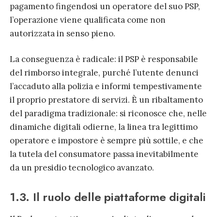
pagamento fingendosi un operatore del suo PSP,
l’operazione viene qualificata come non
autorizzata in senso pieno.
La conseguenza è radicale: il PSP è responsabile
del rimborso integrale, purché l’utente denunci
l’accaduto alla polizia e informi tempestivamente
il proprio prestatore di servizi. È un ribaltamento
del paradigma tradizionale: si riconosce che, nelle
dinamiche digitali odierne, la linea tra legittimo
operatore e impostore è sempre più sottile, e che
la tutela del consumatore passa inevitabilmente
da un presidio tecnologico avanzato.
1.3. Il ruolo delle piattaforme digitali