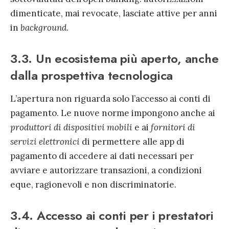
dimenticate, mai revocate, lasciate attive per anni
in
background
.
3.3. Un ecosistema più aperto, anche
dalla prospettiva tecnologica
L’apertura non riguarda solo l’accesso ai conti di
pagamento. Le nuove norme impongono anche ai
produttori di dispositivi mobili
e ai
fornitori di
servizi elettronici
di permettere alle app di
pagamento di accedere ai dati necessari per
avviare e autorizzare transazioni, a condizioni
eque, ragionevoli e non discriminatorie.
3.4. Accesso ai conti per i prestatori