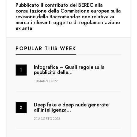
Pubblicato il contributo del BEREC alla
consultazione della Commissione europea sulla
revisione della Raccomandazione relativa ai
mercati rilevanti oggetto di regolamentazione
ex ante
POPULAR THIS WEEK
Infografica – Quali regole sulla
pubblicità delle…
18 MARZO 2022
Deep fake e deep nude generate
all’intelligenza…
21 AGOSTO 2023