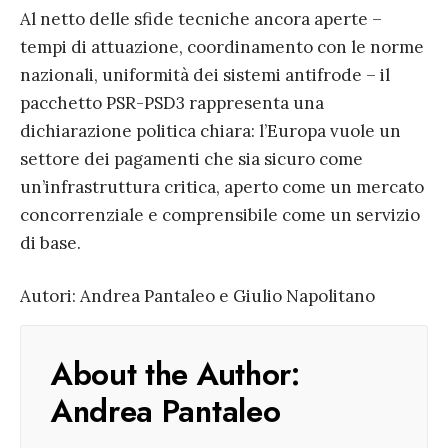
Al netto delle sfide tecniche ancora aperte –
tempi di attuazione, coordinamento con le norme
nazionali, uniformità dei sistemi antifrode – il
pacchetto PSR-PSD3 rappresenta una
dichiarazione politica chiara: l’Europa vuole un
settore dei pagamenti che sia sicuro come
un’infrastruttura critica, aperto come un mercato
concorrenziale e comprensibile come un servizio
di base.
Autori: Andrea Pantaleo e Giulio Napolitano
About the Author:
Andrea Pantaleo