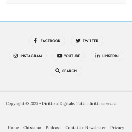
FACEBOOK
TWITTER
INSTAGRAM
YOUTUBE
LINKEDIN
SEARCH
Copyright © 2023 - Diritto al Digitale. Tutti i diritti riservati.
Home
Chi siamo
Podcast
Contatti e Newsletter
Privacy