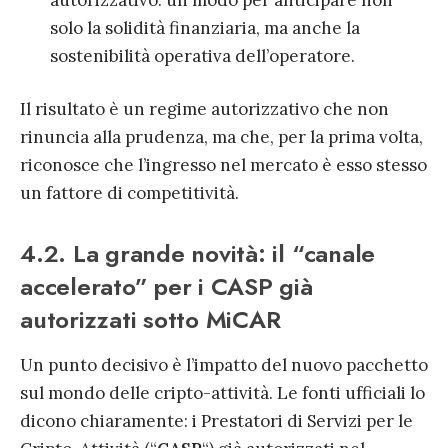
autorizzativo: un modo per anticipare non
solo la solidità finanziaria, ma anche la
sostenibilità operativa dell’operatore.
Il risultato è un regime autorizzativo che non
rinuncia alla prudenza, ma che, per la prima volta,
riconosce che l’ingresso nel mercato è esso stesso
un fattore di competitività.
4.2. La grande novità: il “canale
accelerato” per i CASP già
autorizzati sotto MiCAR
Un punto decisivo è l’impatto del nuovo pacchetto
sul mondo delle cripto-attività. Le fonti ufficiali lo
dicono chiaramente: i Prestatori di Servizi per le