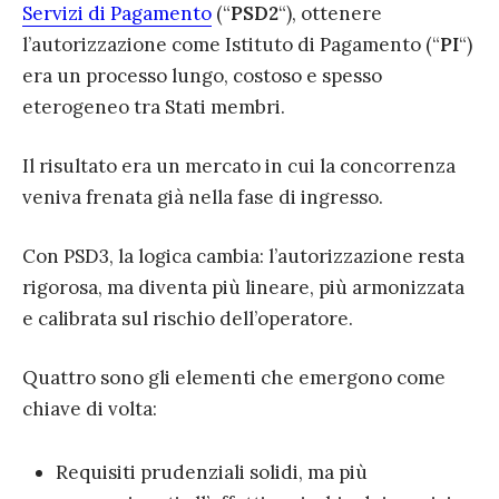
Servizi di Pagamento
(“
PSD2
“), ottenere
l’autorizzazione come Istituto di Pagamento (“
PI
“)
era un processo lungo, costoso e spesso
eterogeneo tra Stati membri.
Il risultato era un mercato in cui la concorrenza
veniva frenata già nella fase di ingresso.
Con PSD3, la logica cambia: l’autorizzazione resta
rigorosa, ma diventa più lineare, più armonizzata
e calibrata sul rischio dell’operatore.
Quattro sono gli elementi che emergono come
chiave di volta:
Requisiti prudenziali solidi, ma più