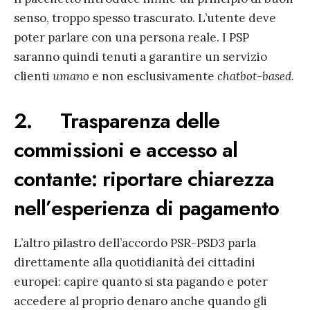
senso, troppo spesso trascurato. L’utente deve
poter parlare con una persona reale. I PSP
saranno quindi tenuti a garantire un servizio
clienti
umano
e non esclusivamente
chatbot-based
.
2. Trasparenza delle
commissioni e accesso al
contante: riportare chiarezza
nell’esperienza di pagamento
L’altro pilastro dell’accordo PSR-PSD3 parla
direttamente alla quotidianità dei cittadini
europei: capire quanto si sta pagando e poter
accedere al proprio denaro anche quando gli