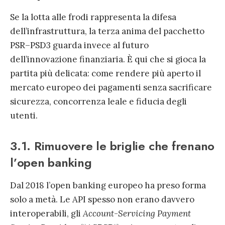
Se la lotta alle frodi rappresenta la difesa
dell’infrastruttura, la terza anima del pacchetto
PSR–PSD3 guarda invece al futuro
dell’innovazione finanziaria. È qui che si gioca la
partita più delicata: come rendere più aperto il
mercato europeo dei pagamenti senza sacrificare
sicurezza, concorrenza leale e fiducia degli
utenti.
3.1. Rimuovere le briglie che frenano
l’open banking
Dal 2018 l’open banking europeo ha preso forma
solo a metà. Le API spesso non erano davvero
interoperabili, gli
Account-Servicing Payment