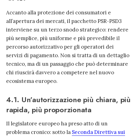
Accanto alla protezione dei consumatori e
all’apertura dei mercati, il pacchetto PSR-PSD3
interviene su un terzo snodo strategico: rendere
più semplice, più uniforme e più prevedibile il
percorso autorizzativo per gli operatori dei
servizi di pagamento. Non si tratta di un dettaglio
tecnico, ma di un passaggio che può determinare
chi riuscirà davvero a competere nel nuovo
ecosistema europeo.
4.1. Un’autorizzazione più chiara, più
rapida, più proporzionata
Il legislatore europeo ha preso atto di un
problema cronico: sotto la
Seconda Direttiva sui