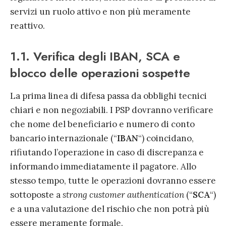
servizi un ruolo attivo e non più meramente
reattivo.
1.1. Verifica degli IBAN, SCA e
blocco delle operazioni sospette
La prima linea di difesa passa da obblighi tecnici
chiari e non negoziabili. I PSP dovranno verificare
che nome del beneficiario e numero di conto
bancario internazionale (“
IBAN
“) coincidano,
rifiutando l’operazione in caso di discrepanza e
informando immediatamente il pagatore. Allo
stesso tempo, tutte le operazioni dovranno essere
sottoposte a
strong customer authentication
(“
SCA
“)
e a una valutazione del rischio che non potrà più
essere meramente formale.