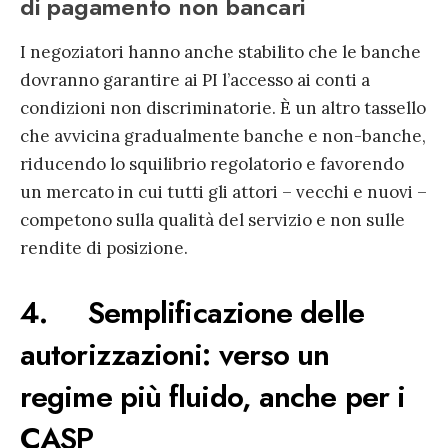
di pagamento non bancari
I negoziatori hanno anche stabilito che le banche
dovranno garantire ai PI l’accesso ai conti a
condizioni non discriminatorie. È un altro tassello
che avvicina gradualmente banche e non-banche,
riducendo lo squilibrio regolatorio e favorendo
un mercato in cui tutti gli attori – vecchi e nuovi –
competono sulla qualità del servizio e non sulle
rendite di posizione.
4. Semplificazione delle
autorizzazioni: verso un
regime più fluido, anche per i
CASP