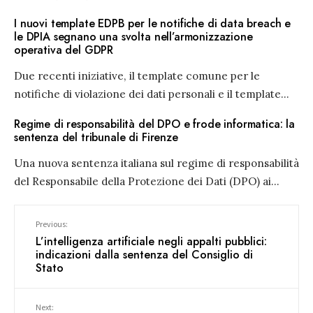
I nuovi template EDPB per le notifiche di data breach e
le DPIA segnano una svolta nell’armonizzazione
operativa del GDPR
Due recenti iniziative, il template comune per le
notifiche di violazione dei dati personali e il template
...
Regime di responsabilità del DPO e frode informatica: la
sentenza del tribunale di Firenze
Una nuova sentenza italiana sul regime di responsabilità
del Responsabile della Protezione dei Dati (DPO) ai
...
Previous:
L’intelligenza artificiale negli appalti pubblici:
indicazioni dalla sentenza del Consiglio di
Stato
Next: