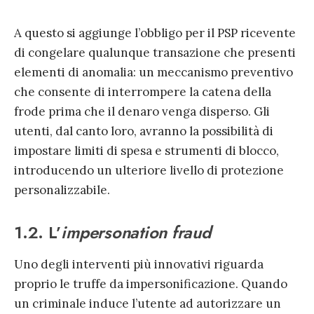
A questo si aggiunge l’obbligo per il PSP ricevente
di congelare qualunque transazione che presenti
elementi di anomalia: un meccanismo preventivo
che consente di interrompere la catena della
frode prima che il denaro venga disperso. Gli
utenti, dal canto loro, avranno la possibilità di
impostare limiti di spesa e strumenti di blocco,
introducendo un ulteriore livello di protezione
personalizzabile.
1.2. L’
impersonation fraud
Uno degli interventi più innovativi riguarda
proprio le truffe da impersonificazione. Quando
un criminale induce l’utente ad autorizzare un