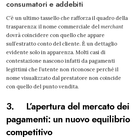
consumatori e addebiti
C’è un ultimo tassello che rafforza il quadro della
trasparenza: il nome commerciale del
merchant
dovrà coincidere con quello che appare
sull’estratto conto del cliente. È un dettaglio
evidente solo in apparenza. Molti casi di
contestazione nascono infatti da pagamenti
legittimi che l’utente non riconosce perché il
nome visualizzato dal prestatore non coincide
con quello del punto vendita.
3. L’apertura del mercato dei
pagamenti: un nuovo equilibrio
competitivo