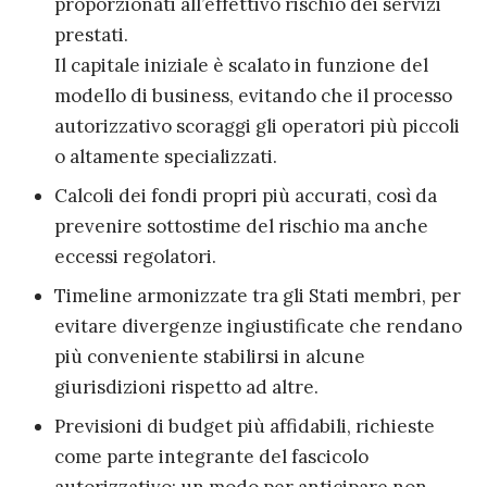
proporzionati all’effettivo rischio dei servizi
prestati.
Il capitale iniziale è scalato in funzione del
modello di business, evitando che il processo
autorizzativo scoraggi gli operatori più piccoli
o altamente specializzati.
Calcoli dei fondi propri più accurati, così da
prevenire sottostime del rischio ma anche
eccessi regolatori.
Timeline armonizzate tra gli Stati membri, per
evitare divergenze ingiustificate che rendano
più conveniente stabilirsi in alcune
giurisdizioni rispetto ad altre.
Previsioni di budget più affidabili, richieste
come parte integrante del fascicolo