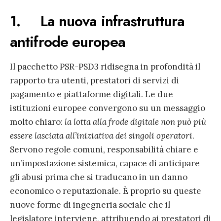
1. La nuova infrastruttura
antifrode europea
Il pacchetto PSR-PSD3 ridisegna in profondità il
rapporto tra utenti, prestatori di servizi di
pagamento e piattaforme digitali. Le due
istituzioni europee convergono su un messaggio
molto chiaro:
la lotta alla frode digitale non può più
essere lasciata all’iniziativa dei singoli operatori
.
Servono regole comuni, responsabilità chiare e
un’impostazione sistemica, capace di anticipare
gli abusi prima che si traducano in un danno
economico o reputazionale. È proprio su queste
nuove forme di ingegneria sociale che il
legislatore interviene, attribuendo ai prestatori di