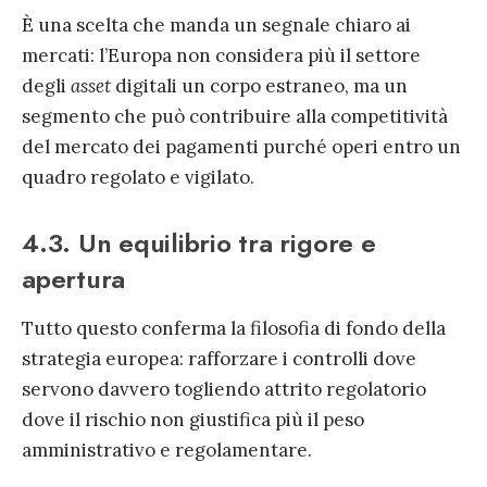
È una scelta che manda un segnale chiaro ai
mercati: l’Europa non considera più il settore
degli
asset
digitali un corpo estraneo, ma un
segmento che può contribuire alla competitività
del mercato dei pagamenti purché operi entro un
quadro regolato e vigilato.
4.3. Un equilibrio tra rigore e
apertura
Tutto questo conferma la filosofia di fondo della
strategia europea: rafforzare i controlli dove
servono davvero togliendo attrito regolatorio
dove il rischio non giustifica più il peso
amministrativo e regolamentare.