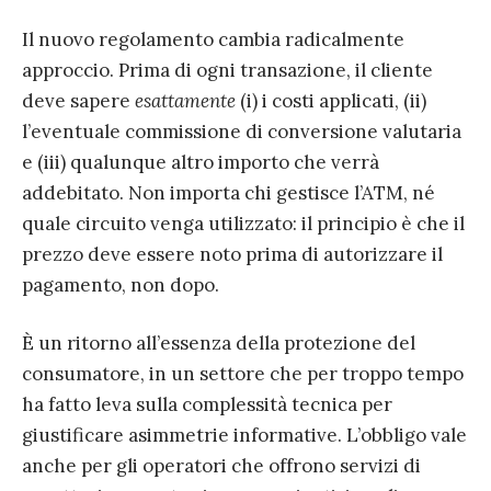
Il nuovo regolamento cambia radicalmente
approccio. Prima di ogni transazione, il cliente
deve sapere
esattamente
(i) i costi applicati, (ii)
l’eventuale commissione di conversione valutaria
e (iii) qualunque altro importo che verrà
addebitato. Non importa chi gestisce l’ATM, né
quale circuito venga utilizzato: il principio è che il
prezzo deve essere noto prima di autorizzare il
pagamento, non dopo.
È un ritorno all’essenza della protezione del
consumatore, in un settore che per troppo tempo
ha fatto leva sulla complessità tecnica per
giustificare asimmetrie informative. L’obbligo vale
anche per gli operatori che offrono servizi di