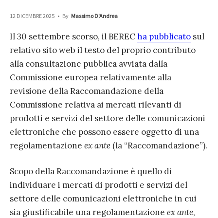
12 DICEMBRE 2025
•
By
Massimo D'Andrea
Il 30 settembre scorso, il BEREC
ha pubblicato
sul
relativo sito web il testo del proprio contributo
alla consultazione pubblica avviata dalla
Commissione europea relativamente alla
revisione della Raccomandazione della
Commissione relativa ai mercati rilevanti di
prodotti e servizi del settore delle comunicazioni
elettroniche che possono essere oggetto di una
regolamentazione
ex ante
(la “Raccomandazione”).
Scopo della Raccomandazione è quello di
individuare i mercati di prodotti e servizi del
settore delle comunicazioni elettroniche in cui
sia giustificabile una regolamentazione
ex ante
,