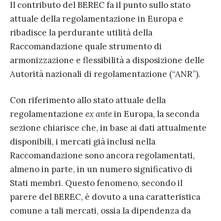
Il contributo del BEREC fa il punto sullo stato
attuale della regolamentazione in Europa e
ribadisce la perdurante utilità della
Raccomandazione quale strumento di
armonizzazione e flessibilità a disposizione delle
Autorità nazionali di regolamentazione (“ANR”).
Con riferimento allo stato attuale della
regolamentazione
ex ante
in Europa, la seconda
sezione chiarisce che, in base ai dati attualmente
disponibili, i mercati già inclusi nella
Raccomandazione sono ancora regolamentati,
almeno in parte, in un numero significativo di
Stati membri. Questo fenomeno, secondo il
parere del BEREC, è dovuto a una caratteristica
comune a tali mercati, ossia la dipendenza da