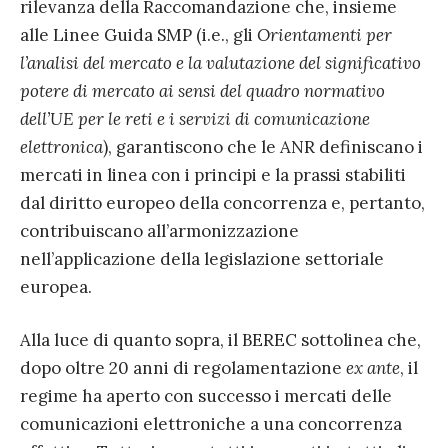
rilevanza della Raccomandazione che, insieme
alle Linee Guida SMP (i.e., gli
Orientamenti per
l’analisi del mercato e la valutazione del significativo
potere di mercato ai sensi del quadro normativo
dell’UE per le reti e i servizi di comunicazione
elettronica
), garantiscono che le ANR definiscano i
mercati in linea con i principi e la prassi stabiliti
dal diritto europeo della concorrenza e, pertanto,
contribuiscano all’armonizzazione
nell’applicazione della legislazione settoriale
europea.
Alla luce di quanto sopra, il BEREC sottolinea che,
dopo oltre 20 anni di regolamentazione
ex ante
, il
regime ha aperto con successo i mercati delle
comunicazioni elettroniche a una concorrenza