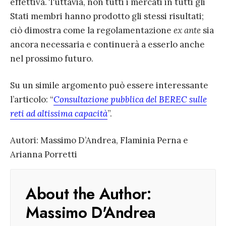
effettiva. Tuttavia, non tutti i mercati in tutti gli
Stati membri hanno prodotto gli stessi risultati;
ciò dimostra come la regolamentazione
ex ante
sia
ancora necessaria e continuerà a esserlo anche
nel prossimo futuro.
Su un simile argomento può essere interessante
l’articolo: “
Consultazione pubblica del BEREC sulle
reti ad altissima capacità
”.
Autori: Massimo D’Andrea, Flaminia Perna e
Arianna Porretti
About the Author:
Massimo D'Andrea