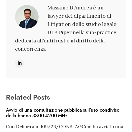
Massimo D'Andrea è un
lawyer del dipartimento di
Litigation dello studio legale
DLA Piper nella sub-practice
dedicata all'antitrust e al diritto della
concorrenza
Related Posts
Avvio di una consultazione pubblica sull’uso condiviso
della banda 3800-4200 MHz
Con Delibera n. 109/26/CONS l’AGCom ha avviato una