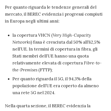
Per quanto riguarda le tendenze generali del
mercato, il BEREC evidenzia i progressi compiuti
in Europa negli ultimi anni:
la copertura VHCN (
Very High-Capacity
Networks
) fissa è cresciuta dal 50% all’82,5%
nell’UE. In termini di copertura in fibra, gli
Stati membri dell’UE hanno una quota
relativamente elevata di copertura
Fibre-to-
the-Premises
(FTTP);
Per quanto riguarda il 5G, il 94,3% della
popolazione dell’UE era coperto da almeno
una rete 5G nel 2024.
Nella quarta sezione, il BEREC evidenzia la