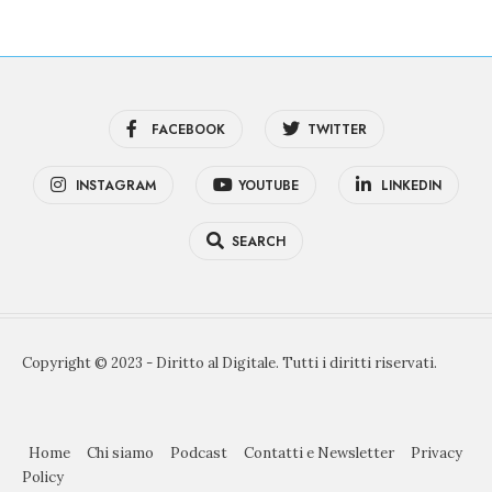
FACEBOOK
TWITTER
INSTAGRAM
YOUTUBE
LINKEDIN
SEARCH
Copyright © 2023 - Diritto al Digitale. Tutti i diritti riservati.
Home
Chi siamo
Podcast
Contatti e Newsletter
Privacy
Policy