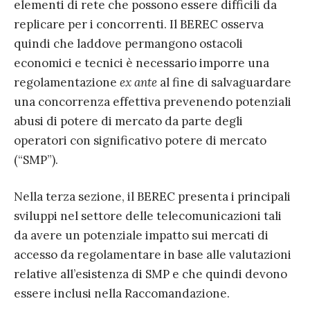
elementi di rete che possono essere difficili da
replicare per i concorrenti. Il BEREC osserva
quindi che laddove permangono ostacoli
economici e tecnici è necessario imporre una
regolamentazione
ex ante
al fine di salvaguardare
una concorrenza effettiva prevenendo potenziali
abusi di potere di mercato da parte degli
operatori con significativo potere di mercato
(“SMP”).
Nella terza sezione, il BEREC presenta i principali
sviluppi nel settore delle telecomunicazioni tali
da avere un potenziale impatto sui mercati di
accesso da regolamentare in base alle valutazioni
relative all’esistenza di SMP e che quindi devono
essere inclusi nella Raccomandazione.