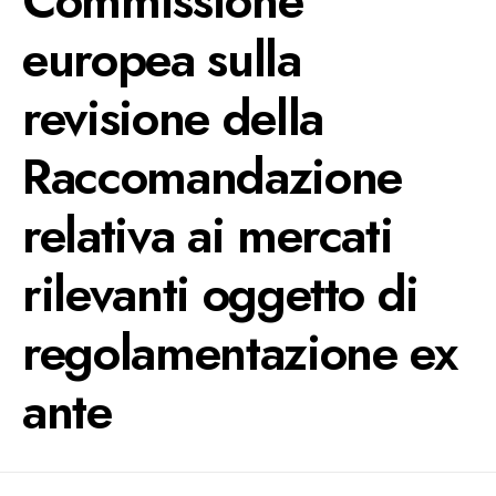
Commissione
europea sulla
revisione della
Raccomandazione
relativa ai mercati
rilevanti oggetto di
regolamentazione ex
ante