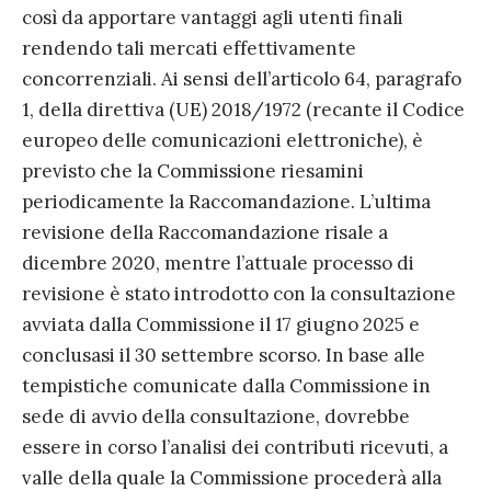
così da apportare vantaggi agli utenti finali
rendendo tali mercati effettivamente
concorrenziali. Ai sensi dell’articolo 64, paragrafo
1, della direttiva (UE) 2018/1972 (recante il Codice
europeo delle comunicazioni elettroniche), è
previsto che la Commissione riesamini
periodicamente la Raccomandazione. L’ultima
revisione della Raccomandazione risale a
dicembre 2020, mentre l’attuale processo di
revisione è stato introdotto con la consultazione
avviata dalla Commissione il 17 giugno 2025 e
conclusasi il 30 settembre scorso. In base alle
tempistiche comunicate dalla Commissione in
sede di avvio della consultazione, dovrebbe
essere in corso l’analisi dei contributi ricevuti, a
valle della quale la Commissione procederà alla