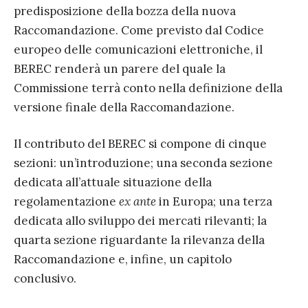
predisposizione della bozza della nuova
Raccomandazione. Come previsto dal Codice
europeo delle comunicazioni elettroniche, il
BEREC renderà un parere del quale la
Commissione terrà conto nella definizione della
versione finale della Raccomandazione.
Il contributo del BEREC si compone di cinque
sezioni: un’introduzione; una seconda sezione
dedicata all’attuale situazione della
regolamentazione
ex ante
in Europa; una terza
dedicata allo sviluppo dei mercati rilevanti; la
quarta sezione riguardante la rilevanza della
Raccomandazione e, infine, un capitolo
conclusivo.