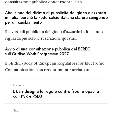
consultazione pubblica concernente l’uso
...
Abolizione del divieto di pubblicità del gioco d’azzardo
in Italia: perché la Federcalcio italiana sta ora spingendo
per un cambiamento
Il divieto di pubblicità del gioco d’azzardo in Italia non
riguarda più solo le restrizioni: questa
...
Avvio di una consultazione pubblica del BEREC
sull’Outline Work Programme 2027
Il BEREC (Body of European Regulators for Electronic
Communications) ha recentemente avviato una
...
Previous:
L’UE ridisegna le regole contro frodi e opacità
con PSR e PSD3
Next: