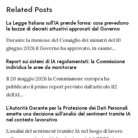
Related Posts
La Legge Italiana sull’IA prende forma: cosa prevedono
le bozze di decreti attuativi approvati dal Governo
Durante la riunione del Consiglio dei ministri del 10
giugno 2026 il Governo ha approvato, in esame
...
Report sui sistemi di IA regolamentati: la Commissione
individua le aree da monitorare
Il 20 maggio 2026 la Commissione europea ha
pubblicato il primo report previsto dall’articolo 112
dell’AI
...
L’Autorità Garante per la Protezione dei Dati Personali
emette una decisione sull’analisi del sentiment tramite IA
nel contesto lavorativo
L’analisi del sentiment tramite IA nel luogo di lavoro