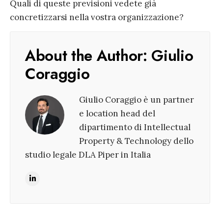
Quali di queste previsioni vedete già
concretizzarsi nella vostra organizzazione?
About the Author:
Giulio
Coraggio
Giulio Coraggio è un partner
e location head del
dipartimento di Intellectual
Property & Technology dello
studio legale DLA Piper in Italia