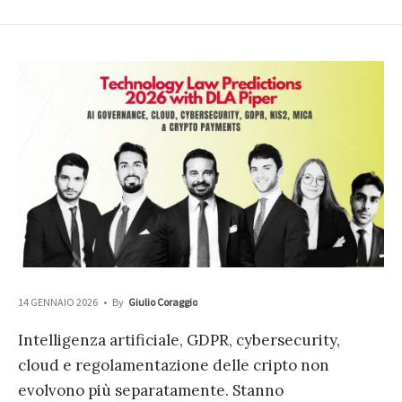
14 GENNAIO 2026
•
By
Giulio Coraggio
Intelligenza artificiale, GDPR, cybersecurity,
cloud e regolamentazione delle cripto non
evolvono più separatamente. Stanno