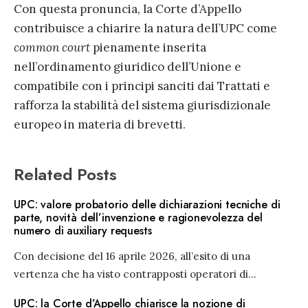
Con questa pronuncia, la Corte d’Appello
contribuisce a chiarire la natura dell’UPC come
common court
pienamente inserita
nell’ordinamento giuridico dell’Unione e
compatibile con i principi sanciti dai Trattati e
rafforza la stabilità del sistema giurisdizionale
europeo in materia di brevetti.
Related Posts
UPC: valore probatorio delle dichiarazioni tecniche di
parte, novità dell’invenzione e ragionevolezza del
numero di auxiliary requests
Con decisione del 16 aprile 2026, all’esito di una
vertenza che ha visto contrapposti operatori di
...
UPC: la Corte d’Appello chiarisce la nozione di