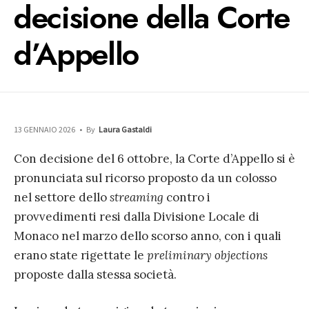
decisione della Corte
d’Appello
13 GENNAIO 2026
•
By
Laura Gastaldi
Con decisione del 6 ottobre, la Corte d’Appello si è
pronunciata sul ricorso proposto da un colosso
nel settore dello
streaming
contro i
provvedimenti resi dalla Divisione Locale di
Monaco nel marzo dello scorso anno, con i quali
erano state rigettate le
preliminary objections
proposte dalla stessa società.