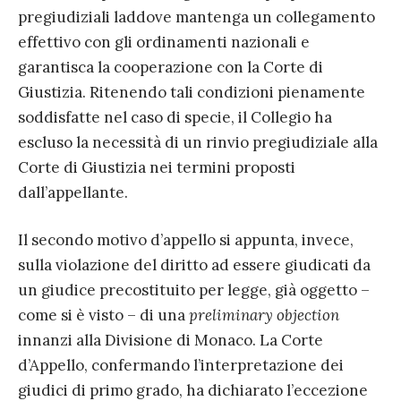
pregiudiziali laddove mantenga un collegamento
effettivo con gli ordinamenti nazionali e
garantisca la cooperazione con la Corte di
Giustizia. Ritenendo tali condizioni pienamente
soddisfatte nel caso di specie, il Collegio ha
escluso la necessità di un rinvio pregiudiziale alla
Corte di Giustizia nei termini proposti
dall’appellante.
Il secondo motivo d’appello si appunta, invece,
sulla violazione del diritto ad essere giudicati da
un giudice precostituito per legge, già oggetto –
come si è visto – di una
preliminary objection
innanzi alla Divisione di Monaco. La Corte
d’Appello, confermando l’interpretazione dei
giudici di primo grado, ha dichiarato l’eccezione