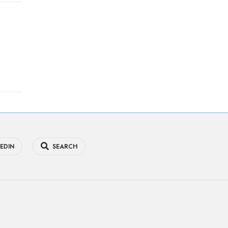
EDIN
SEARCH