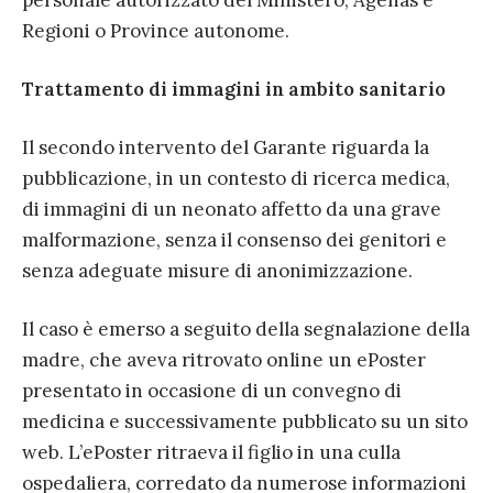
personale autorizzato del Ministero, Agenas e
Regioni o Province autonome.
Trattamento di immagini in ambito sanitario
Il secondo intervento del Garante riguarda la
pubblicazione, in un contesto di ricerca medica,
di immagini di un neonato affetto da una grave
malformazione, senza il consenso dei genitori e
senza adeguate misure di anonimizzazione.
Il caso è emerso a seguito della segnalazione della
madre, che aveva ritrovato online un ePoster
presentato in occasione di un convegno di
medicina e successivamente pubblicato su un sito
web. L’ePoster ritraeva il figlio in una culla
ospedaliera, corredato da numerose informazioni