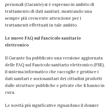
personali (Garante) si è espresso in ambito di
trattamento di dati sanitari, mostrando una
sempre più crescente attenzione per i
trattamenti effettuati in tale ambito.
Le nuove FAQ sul Fascicolo sanitario
elettronico
Il Garante ha pubblicato una versione aggiornata
delle FAQ sul Fascicolo sanitario elettronico (FSE),
il sistema informatico che raccoglie e gestisce i
dati sanitari e sociosanitari dei cittadini prodotti
dalle strutture pubbliche e private che li hanno in
cura.
Le novità più significative riguardano il dossier