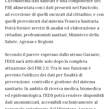
L’Ecosistema dati sanitari è una componente del
FSE alimentata con i dati presenti nel Fascicolo,
ad eccezione di quelli oscurati dal cittadino, e con
quelli provenienti dal sistema Tessera Sanitaria.
Potrà fornire servizi di analisi ed elaborazione a
cittadini, professionisti sanitari, Ministero della
Salute, Agenas e Regioni.
Secondo il parere espresso dallo stesso Garante,
l’EDS sarà attivabile solo dopo la completa
attuazione del FSE 2.0. Tra le sue funzioni è
previsto l’utilizzo dei dati per finalità di
prevenzione, controllo e gestione del sistema
sanitario. In ambito di ricerca medica, biomedica
ed epidemiologica, l’EDS potrà rendere disponibili
dati anonimizzati, accessibili esclusivamente al