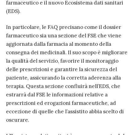
farmaceutico e il nuovo Ecosistema dati sanitari
(EDS).
In particolare, le FAQ precisano come il dossier
farmaceutico sia una sezione del FSE che viene
aggiornata dalla farmacia al momento della
consegna dei medicinali. Il suo scopo è migliorare
la qualità del servizio, favorire il monitoraggio
delle prescrizioni e garantire la sicurezza del
paziente, assicurando la corretta aderenza alla
terapia. Questa sezione confluirà nell’EDS, che
estrarrà dal FSE le informazioni relative a
prescrizioni ed erogazioni farmaceutiche, ad
eccezione di quelle che l’assistito abbia scelto di
oscurare.