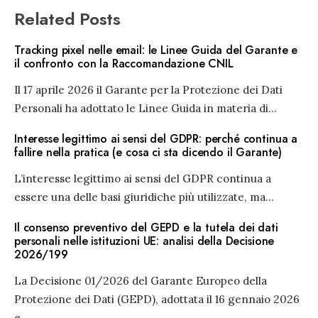
Related Posts
Tracking pixel nelle email: le Linee Guida del Garante e
il confronto con la Raccomandazione CNIL
Il 17 aprile 2026 il Garante per la Protezione dei Dati
Personali ha adottato le Linee Guida in materia di
...
Interesse legittimo ai sensi del GDPR: perché continua a
fallire nella pratica (e cosa ci sta dicendo il Garante)
L’interesse legittimo ai sensi del GDPR continua a
essere una delle basi giuridiche più utilizzate, ma
...
Il consenso preventivo del GEPD e la tutela dei dati
personali nelle istituzioni UE: analisi della Decisione
2026/199
La Decisione 01/2026 del Garante Europeo della
Protezione dei Dati (GEPD), adottata il 16 gennaio 2026
e
...