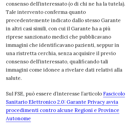
consenso dell’interessato (o di chi ne ha la tutela).
Tale intervento conferma quanto
precedentemente indicato dallo stesso Garante
in altri casi simili, con cui il Garante ha a più
riprese sanzionato medici che pubblicavano
immagini che identificavano pazienti, seppur in
una ristretta cerchia, senza acquisire il previo
consenso dell’interessato, qualificando tali
immagini come idonee a rivelare dati relativi alla
salute.
Sul FSE, può essere d’interesse l’articolo
Fascicolo
Sanitario Elettronico 2.0: Garante Privacy avvia
procedimenti contro alcune Regioni e Province
Autonome