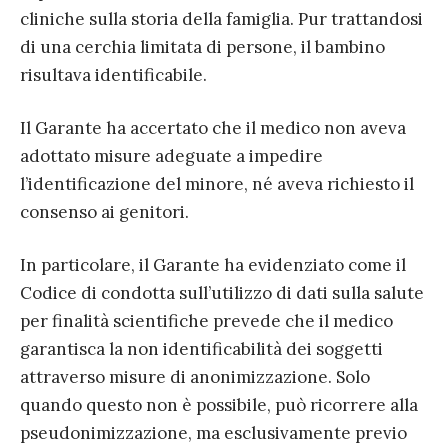
cliniche sulla storia della famiglia. Pur trattandosi
di una cerchia limitata di persone, il bambino
risultava identificabile.
Il Garante ha accertato che il medico non aveva
adottato misure adeguate a impedire
l’identificazione del minore, né aveva richiesto il
consenso ai genitori.
In particolare, il Garante ha evidenziato come il
Codice di condotta sull’utilizzo di dati sulla salute
per finalità scientifiche prevede che il medico
garantisca la non identificabilità dei soggetti
attraverso misure di anonimizzazione. Solo
quando questo non è possibile, può ricorrere alla
pseudonimizzazione, ma esclusivamente previo