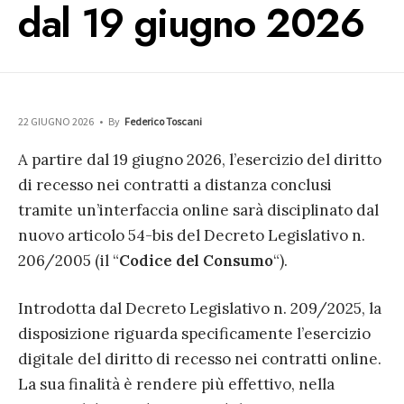
dal 19 giugno 2026
22 GIUGNO 2026
•
By
Federico Toscani
A partire dal 19 giugno 2026, l’esercizio del diritto
di recesso nei contratti a distanza conclusi
tramite un’interfaccia online sarà disciplinato dal
nuovo articolo 54-bis del Decreto Legislativo n.
206/2005 (il “
Codice del Consumo
“).
Introdotta dal Decreto Legislativo n. 209/2025, la
disposizione riguarda specificamente l’esercizio
digitale del diritto di recesso nei contratti online.
La sua finalità è rendere più effettivo, nella