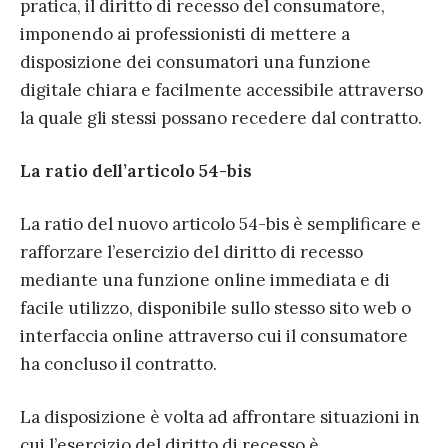
pratica, il diritto di recesso del consumatore,
imponendo ai professionisti di mettere a
disposizione dei consumatori una funzione
digitale chiara e facilmente accessibile attraverso
la quale gli stessi possano recedere dal contratto.
La ratio dell’articolo 54-bis
La ratio del nuovo articolo 54-bis è semplificare e
rafforzare l’esercizio del diritto di recesso
mediante una funzione online immediata e di
facile utilizzo, disponibile sullo stesso sito web o
interfaccia online attraverso cui il consumatore
ha concluso il contratto.
La disposizione è volta ad affrontare situazioni in
cui l’esercizio del diritto di recesso è