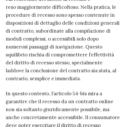
reso maggiormente difficoltoso. Nella pratica, le
procedure di recesso sono spesso contenute in
disposizioni di dettaglio delle condizioni generali
di contratto, subordinate alla compilazione di
moduli complessi, o accessibili solo dopo
numerosi passaggi di navigazione. Questo
squilibrio rischia di compromettere l’effettività
del diritto di recesso stesso, specialmente
laddove la conclusione del contratto sia stata, al
contrario, semplice e immediata.
In questo contesto, l’articolo 54-bis mira a
garantire che il recesso da un contratto online
non sia soltanto giuridicamente possibile, ma
anche concretamente accessibile. Il consumatore
deve poter esercitare il diritto di recesso