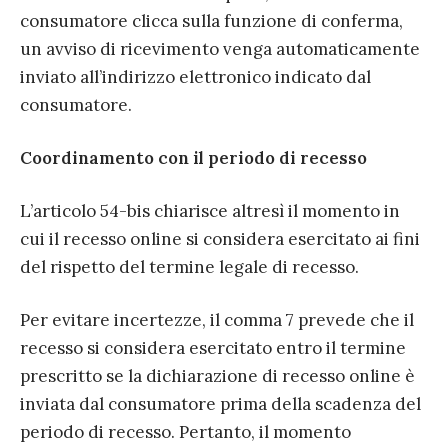
consumatore clicca sulla funzione di conferma,
un avviso di ricevimento venga automaticamente
inviato all’indirizzo elettronico indicato dal
consumatore.
Coordinamento con il periodo di recesso
L’articolo 54-bis chiarisce altresì il momento in
cui il recesso online si considera esercitato ai fini
del rispetto del termine legale di recesso.
Per evitare incertezze, il comma 7 prevede che il
recesso si considera esercitato entro il termine
prescritto se la dichiarazione di recesso online è
inviata dal consumatore prima della scadenza del
periodo di recesso. Pertanto, il momento