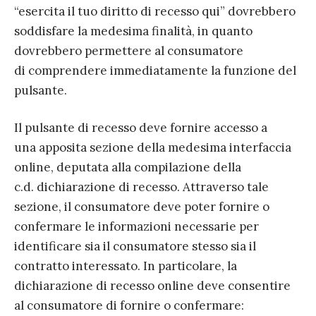
“esercita il tuo diritto di recesso qui” dovrebbero
soddisfare la medesima finalità, in quanto
dovrebbero permettere al consumatore
di comprendere immediatamente la funzione del
pulsante.
Il pulsante di recesso deve fornire accesso a
una apposita sezione della medesima interfaccia
online, deputata alla compilazione della
c.d. dichiarazione di recesso. Attraverso tale
sezione, il consumatore deve poter fornire o
confermare le informazioni necessarie per
identificare sia il consumatore stesso sia il
contratto interessato. In particolare, la
dichiarazione di recesso online deve consentire
al consumatore di fornire o confermare: