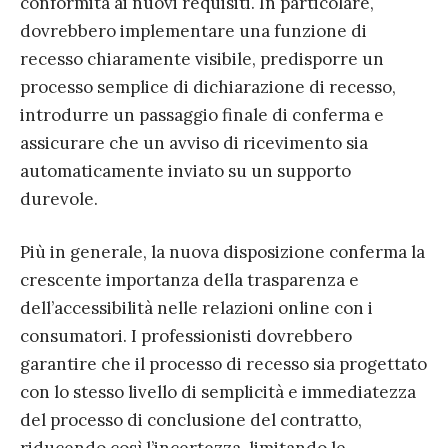
conformità ai nuovi requisiti. In particolare,
dovrebbero implementare una funzione di
recesso chiaramente visibile, predisporre un
processo semplice di dichiarazione di recesso,
introdurre un passaggio finale di conferma e
assicurare che un avviso di ricevimento sia
automaticamente inviato su un supporto
durevole.
Più in generale, la nuova disposizione conferma la
crescente importanza della trasparenza e
dell’accessibilità nelle relazioni online con i
consumatori. I professionisti dovrebbero
garantire che il processo di recesso sia progettato
con lo stesso livello di semplicità e immediatezza
del processo di conclusione del contratto,