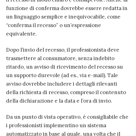
funzione di conferma dovrebbe essere redatta in
un linguaggio semplice e inequivocabile, come
“conferma il recesso” o un’espressione
equivalente.
Dopo l’invio del recesso, il professionista deve
trasmettere al consumatore, senza indebito
ritardo, un avviso di ricevimento del recesso su
un supporto durevole (ad es., via e-mail). Tale
avviso dovrebbe includere i dettagli rilevanti
della richiesta di recesso, compreso il contenuto
della dichiarazione e la data e l’ora di invio.
Da un punto di vista operativo, è consigliabile che
i professionisti implementino un sistema
automatizzato in base al quale, una volta che il