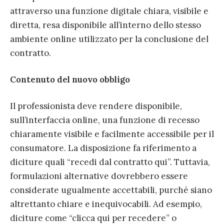
attraverso una funzione digitale chiara, visibile e
diretta, resa disponibile all’interno dello stesso
ambiente online utilizzato per la conclusione del
contratto.
Contenuto del nuovo obbligo
Il professionista deve rendere disponibile,
sull’interfaccia online, una funzione di recesso
chiaramente visibile e facilmente accessibile per il
consumatore. La disposizione fa riferimento a
diciture quali “recedi dal contratto qui”. Tuttavia,
formulazioni alternative dovrebbero essere
considerate ugualmente accettabili, purché siano
altrettanto chiare e inequivocabili. Ad esempio,
diciture come “clicca qui per recedere” o