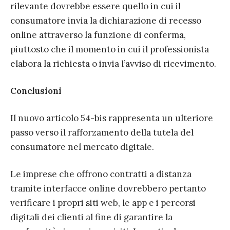
rilevante dovrebbe essere quello in cui il
consumatore invia la dichiarazione di recesso
online attraverso la funzione di conferma,
piuttosto che il momento in cui il professionista
elabora la richiesta o invia l’avviso di ricevimento.
Conclusioni
Il nuovo articolo 54-bis rappresenta un ulteriore
passo verso il rafforzamento della tutela del
consumatore nel mercato digitale.
Le imprese che offrono contratti a distanza
tramite interfacce online dovrebbero pertanto
verificare i propri siti web, le app e i percorsi
digitali dei clienti al fine di garantire la