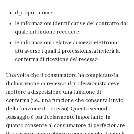
il proprio nome;
le informazioni identificative del contratto dal
quale intendono recedere;
le informazioni relative ai mezzi elettronici
attraverso i quali il professionista invierà la
conferma di ricezione del recesso.
Una volta che il consumatore ha completato la
dichiarazione di recesso, il professionista deve
mettere a disposizione una funzione di
conferma (i.e., una funzione che consenta l’invio
della funzione di recesso). Questo secondo
passaggio è particolarmente importante, in
quanto consente al consumatore di perfezionare
il recesso in modo chiaro e consapevole. Anche la