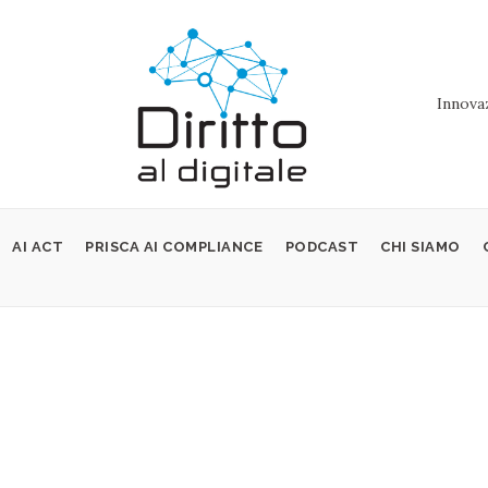
Innovaz
AI ACT
PRISCA AI COMPLIANCE
PODCAST
CHI SIAMO