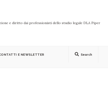
ione e diritto dai professionisti dello studio legale DLA Piper
CONTATTI E NEWSLETTER
Search