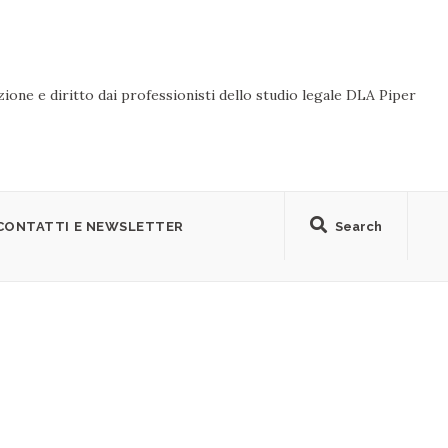
ione e diritto dai professionisti dello studio legale DLA Piper
CONTATTI E NEWSLETTER
Search