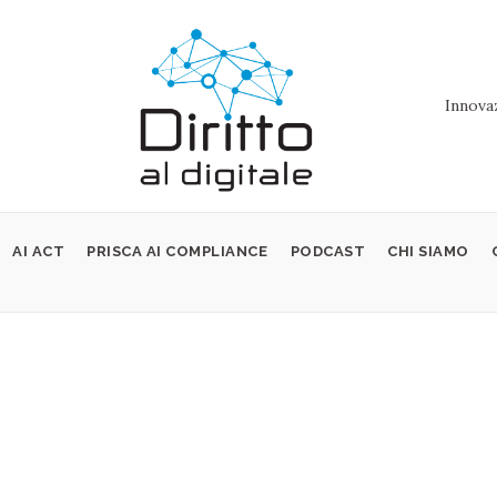
Innovaz
AI ACT
PRISCA AI COMPLIANCE
PODCAST
CHI SIAMO