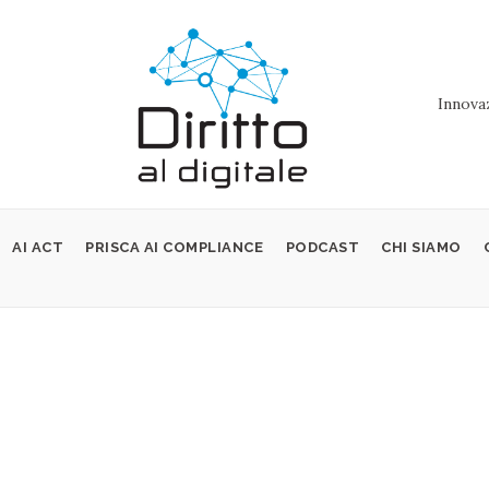
Innovaz
AI ACT
PRISCA AI COMPLIANCE
PODCAST
CHI SIAMO