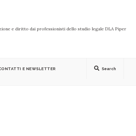
ione e diritto dai professionisti dello studio legale DLA Piper
CONTATTI E NEWSLETTER
Search