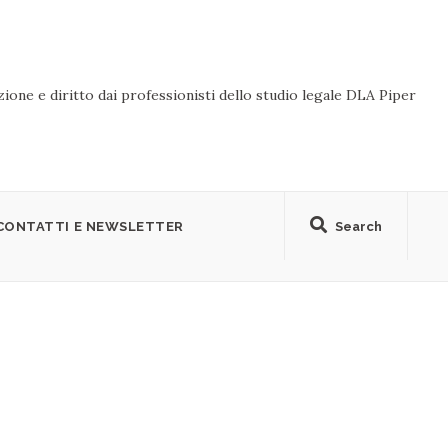
ione e diritto dai professionisti dello studio legale DLA Piper
CONTATTI E NEWSLETTER
Search