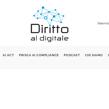
Innovaz
AI ACT
PRISCA AI COMPLIANCE
PODCAST
CHI SIAMO