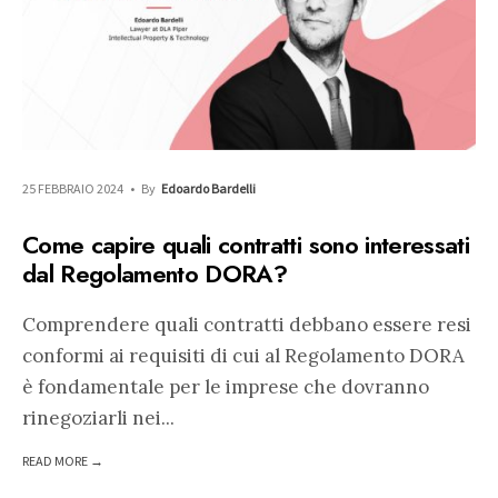
25 FEBBRAIO 2024
•
By
Edoardo Bardelli
Come capire quali contratti sono interessati
dal Regolamento DORA?
Comprendere quali contratti debbano essere resi
conformi ai requisiti di cui al Regolamento DORA
è fondamentale per le imprese che dovranno
rinegoziarli nei
...
READ MORE →